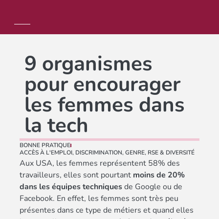
9 organismes
pour encourager
les femmes dans
la tech
BONNE PRATIQUE
ACCÈS À L'EMPLOI
,
DISCRIMINATION
,
GENRE
,
RSE & DIVERSITÉ
Aux USA, les femmes représentent 58% des
travailleurs, elles sont pourtant
moins de 20%
dans les équipes techniques
de Google ou de
Facebook. En effet, les femmes sont très peu
présentes dans ce type de métiers et quand elles