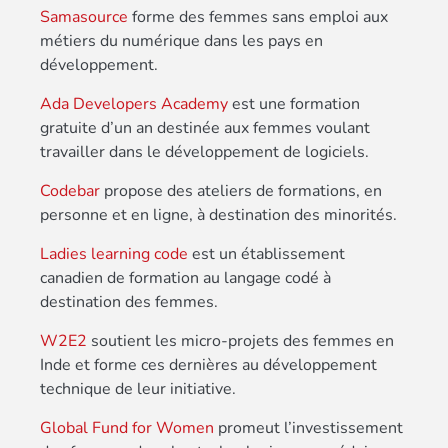
Samasource
forme des femmes sans emploi aux
métiers du numérique dans les pays en
développement.
Ada Developers Academy
est une formation
gratuite d’un an destinée aux femmes voulant
travailler dans le développement de logiciels.
Codebar
propose des ateliers de formations, en
personne et en ligne, à destination des minorités.
Ladies learning code
est un établissement
canadien de formation au langage codé à
destination des femmes.
W2E2
soutient les micro-projets des femmes en
Inde et forme ces dernières au développement
technique de leur initiative.
Global Fund for Women
promeut l’investissement