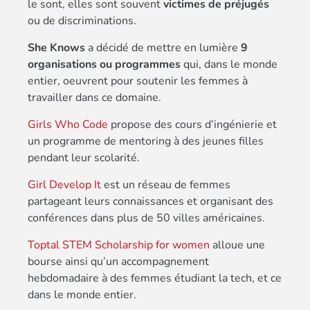
le sont, elles sont souvent
victimes de préjugés
ou de discriminations.
She Knows
a décidé de mettre en lumière
9
organisations ou programmes
qui, dans le monde
entier, oeuvrent pour soutenir les femmes à
travailler dans ce domaine.
Girls Who Code
propose des cours d’ingénierie et
un programme de mentoring à des jeunes filles
pendant leur scolarité.
Girl Develop It
est un réseau de femmes
partageant leurs connaissances et organisant des
conférences dans plus de 50 villes américaines.
Toptal STEM Scholarship for women
alloue une
bourse ainsi qu’un accompagnement
hebdomadaire à des femmes étudiant la tech, et ce
dans le monde entier.