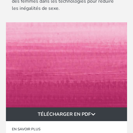
des femmes dans les technologies pour réduire
les inégalités de sexe.
TÉLÉCHARGER EN PDF
EN SAVOIR PLUS