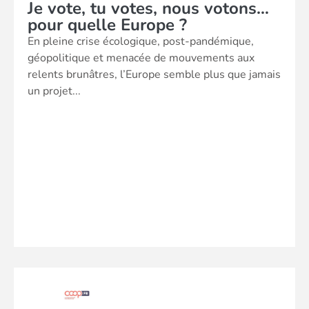
Je vote, tu votes, nous votons…
pour quelle Europe ?
En pleine crise écologique, post-pandémique,
géopolitique et menacée de mouvements aux
relents brunâtres, l’Europe semble plus que jamais
un projet...