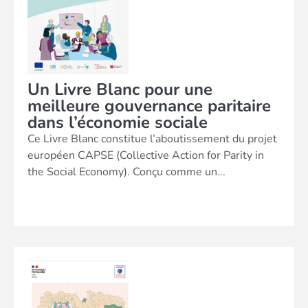
Un Livre Blanc pour une
meilleure gouvernance paritaire
dans l’économie sociale
Ce Livre Blanc constitue l’aboutissement du projet
européen CAPSE (Collective Action for Parity in
the Social Economy). Conçu comme un...