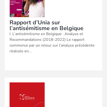
Rapport d’Unia sur
l’antisémitisme en Belgique
I. L’antisémitisme en Belgique : Analyse et
Recommandations (2018-2022) Le rapport
commence par un retour sur l’analyse précédente
réalisée en...