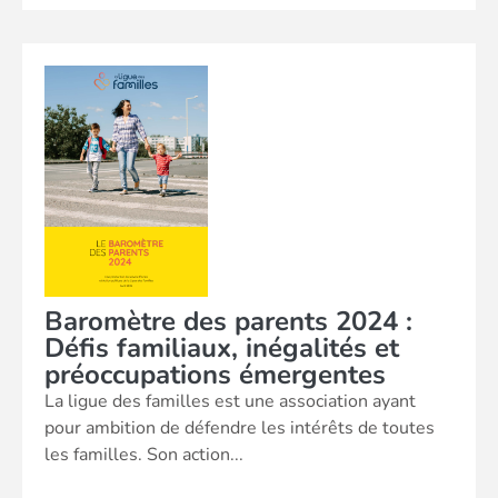
Baromètre des parents 2024 :
Défis familiaux, inégalités et
préoccupations émergentes
La ligue des familles est une association ayant
pour ambition de défendre les intérêts de toutes
les familles. Son action...