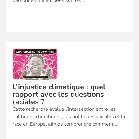
personnes menstruées sur 10....
L’injustice climatique : quel
rapport avec les questions
raciales ?
Cette recherche évalue l’intersection entre les
politiques climatiques, les politiques sociales et la
race en Europe, afin de comprendre comment...