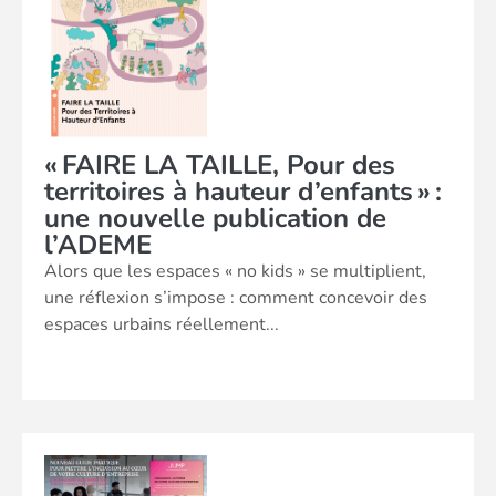
« FAIRE LA TAILLE, Pour des
territoires à hauteur d’enfants » :
une nouvelle publication de
l’ADEME
Alors que les espaces « no kids » se multiplient,
une réflexion s’impose : comment concevoir des
espaces urbains réellement...