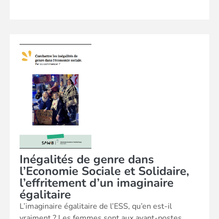
Inégalités de genre dans
l’Economie Sociale et Solidaire,
l’effritement d’un imaginaire
égalitaire
L’imaginaire égalitaire de l’ESS, qu’en est-il
vraiment ? Les femmes sont aux avant-postes