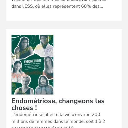
dans l’ESS, où elles représentent 68% des...
Endométriose, changeons les
choses !
L’endométriose affecte la vie d’environ 200
millions de femmes dans le monde, soit 1 à 2