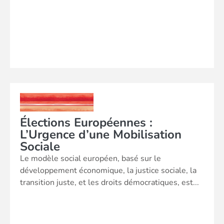
Élections Européennes :
L’Urgence d’une Mobilisation
Sociale
Le modèle social européen, basé sur le
développement économique, la justice sociale, la
transition juste, et les droits démocratiques, est...