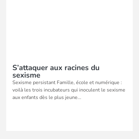
S’attaquer aux racines du
sexisme
Sexisme persistant Famille, école et numérique :
voilà les trois incubateurs qui inoculent le sexisme
aux enfants dès le plus jeune...