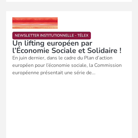
NEWSLETTER INSTITUTIONNELLE - TÉLEX
Un lifting européen par
l’Économie Sociale et Solidaire !
En juin dernier, dans le cadre du Plan d’action
européen pour l’économie sociale, la Commission
européenne présentait une série de...