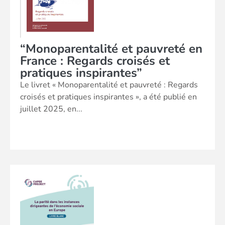
“Monoparentalité et pauvreté en
France : Regards croisés et
pratiques inspirantes”
Le livret « Monoparentalité et pauvreté : Regards
croisés et pratiques inspirantes », a été publié en
juillet 2025, en...