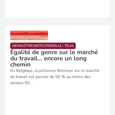
NEWSLETTER INSTITUTIONNELLE - TÉLEX
Égalité de genre sur le marché
du travail… encore un long
chemin
En Belgique, la présence féminine sur le marché
du travail est passée de 50 % au milieu des
années 90...