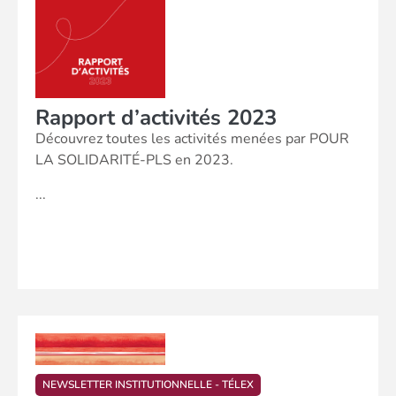
Rapport d’activités 2023
Découvrez toutes les activités menées par POUR
LA SOLIDARITÉ-PLS en 2023.
...
NEWSLETTER INSTITUTIONNELLE - TÉLEX