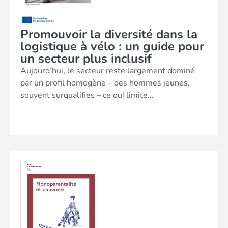
Promouvoir la diversité dans la
logistique à vélo : un guide pour
un secteur plus inclusif
Aujourd’hui, le secteur reste largement dominé
par un profil homogène – des hommes jeunes,
souvent surqualifiés – ce qui limite...