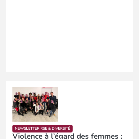
NEWSLETTER RSE & DIVERSITÉ
Violence à l’égard des femmes :