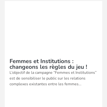
Femmes et Institutions :
changeons les règles du jeu !
L’objectif de la campagne “Femmes et Institutions”
est de sensibiliser le public sur les relations
complexes existantes entre les femmes...