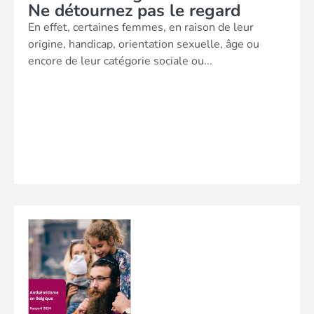
Ne détournez pas le regard
En effet, certaines femmes, en raison de leur
origine, handicap, orientation sexuelle, âge ou
encore de leur catégorie sociale ou...