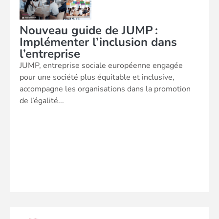
Nouveau guide de JUMP :
Implémenter l’inclusion dans
l’entreprise
JUMP, entreprise sociale européenne engagée
pour une société plus équitable et inclusive,
accompagne les organisations dans la promotion
de l’égalité...