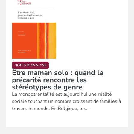
NOTES D'ANALYSE
Être maman solo : quand la
précarité rencontre les
stéréotypes de genre
La monoparentalité est aujourd’hui une réalité
sociale touchant un nombre croissant de familles à
travers le monde. En Belgique, les...