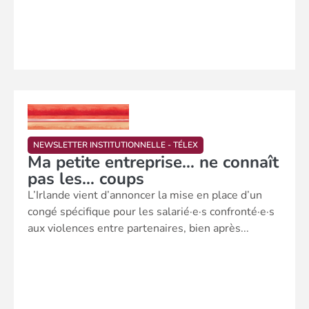
NEWSLETTER INSTITUTIONNELLE - TÉLEX
Ma petite entreprise… ne connaît
pas les… coups
L’Irlande vient d’annoncer la mise en place d’un
congé spécifique pour les salarié·e·s confronté·e·s
aux violences entre partenaires, bien après...