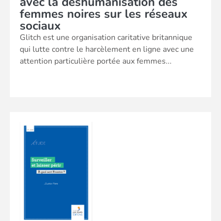
avec la déshumanisation des
femmes noires sur les réseaux
sociaux
Glitch est une organisation caritative britannique
qui lutte contre le harcèlement en ligne avec une
attention particulière portée aux femmes...