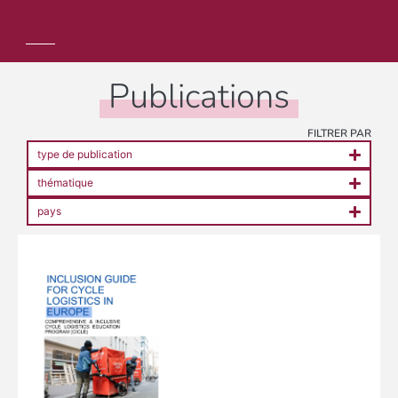
Publications
FILTRER PAR
type de publication
thématique
pays