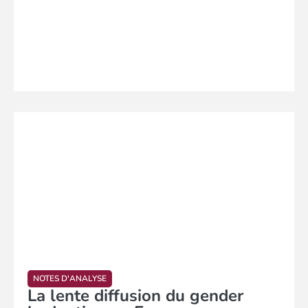
NOTES D'ANALYSE
La lente diffusion du gender