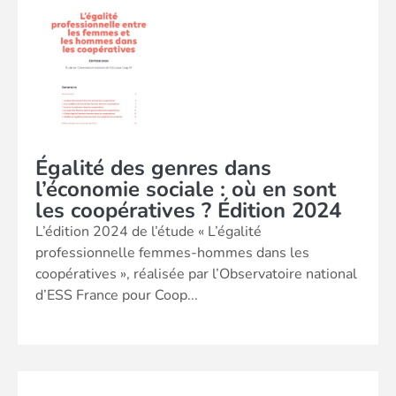
Égalité des genres dans
l’économie sociale : où en sont
les coopératives ? Édition 2024
L’édition 2024 de l’étude « L’égalité
professionnelle femmes-hommes dans les
coopératives », réalisée par l’Observatoire national
d’ESS France pour Coop...