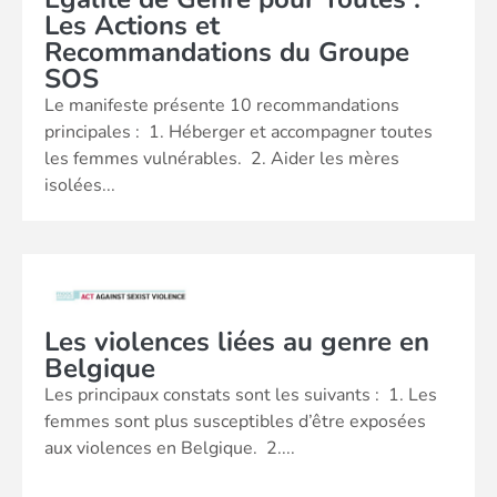
Les Actions et
Recommandations du Groupe
SOS
Le manifeste présente 10 recommandations
principales : 1. Héberger et accompagner toutes
les femmes vulnérables. 2. Aider les mères
isolées...
Les violences liées au genre en
Belgique
Les principaux constats sont les suivants : 1. Les
femmes sont plus susceptibles d’être exposées
aux violences en Belgique. 2....