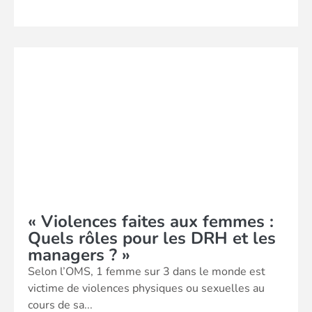
« Violences faites aux femmes :
Quels rôles pour les DRH et les
managers ? »
Selon l’OMS, 1 femme sur 3 dans le monde est
victime de violences physiques ou sexuelles au
cours de sa...