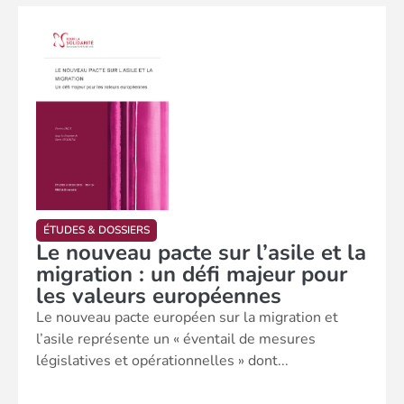
ÉTUDES & DOSSIERS
Le nouveau pacte sur l’asile et la
migration : un défi majeur pour
les valeurs européennes
Le nouveau pacte européen sur la migration et
l’asile représente un « éventail de mesures
législatives et opérationnelles » dont...