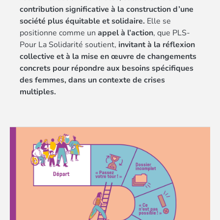
contribution significative à la construction d’une
société plus équitable et solidaire.
Elle se
positionne comme un
appel à l’action
, que PLS-
Pour La Solidarité soutient,
invitant à la réflexion
collective et à la mise en œuvre de changements
concrets pour répondre aux besoins spécifiques
des femmes, dans un contexte de crises
multiples.