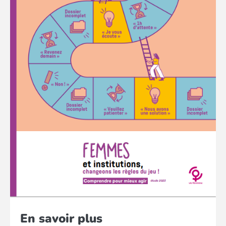
En savoir plus