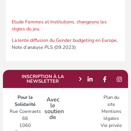
Etude Femmes et Institutions, changeons les
règles du jeu
.
La lente diffusion du Gender budgeting en Europe
,
Note d’analyse PLS (09.2023)
INSCRIPTION À LA
NEWSLETTER
Pour la
Plan du
Avec
Solidarité
site
le
soutien
Rue Coenraets
Mentions
de
66
légales
1060
Vie privée