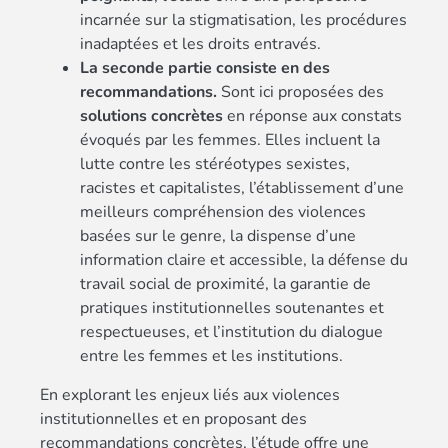
incarnée sur la stigmatisation, les procédures
inadaptées et les droits entravés.
La seconde partie consiste en des
recommandations.
Sont ici proposées des
solutions concrètes
en réponse aux constats
évoqués par les femmes. Elles incluent la
lutte contre les stéréotypes sexistes,
racistes et capitalistes, l’établissement d’une
meilleurs compréhension des violences
basées sur le genre, la dispense d’une
information claire et accessible, la défense du
travail social de proximité, la garantie de
pratiques institutionnelles soutenantes et
respectueuses, et l’institution du dialogue
entre les femmes et les institutions.
En explorant les enjeux liés aux violences
institutionnelles et en proposant des
recommandations concrètes, l’étude offre une