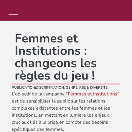
Femmes et
Institutions :
changeons les
règles du jeu !
PUBLICATION
DISCRIMINATION
,
GENRE
,
RSE & DIVERSITÉ
L’objectif de la campagne
“Femmes et Institutions”
est de sensibiliser le public sur les relations
complexes existantes entre les femmes et les
institutions, en mettant en lumière les enjeux
cruciaux liés à la prise en compte des besoins
spécifiques des femmes.