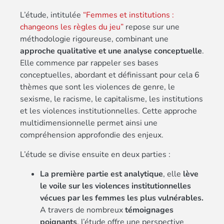
L’étude, intitulée
“Femmes et institutions :
changeons les règles du jeu”
repose sur une
méthodologie rigoureuse, combinant une
approche qualitative et une analyse conceptuelle
.
Elle commence par rappeler ses bases
conceptuelles, abordant et définissant pour cela 6
thèmes que sont les violences de genre, le
sexisme, le racisme, le capitalisme, les institutions
et les violences institutionnelles. Cette approche
multidimensionnelle permet ainsi une
compréhension approfondie des enjeux.
L’étude se divise ensuite en deux parties :
La première partie est analytique
, elle
lève
le voile sur les violences institutionnelles
vécues par les femmes les plus vulnérables.
A travers de nombreux
témoignages
poignants
, l’étude offre une perspective