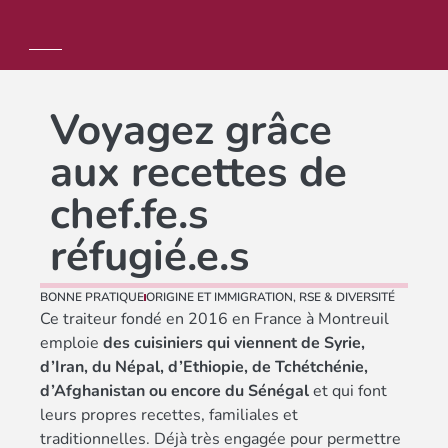
Voyagez grâce
aux recettes de
chef.fe.s
réfugié.e.s
BONNE PRATIQUE
ORIGINE ET IMMIGRATION
,
RSE & DIVERSITÉ
Ce traiteur fondé en 2016 en France à Montreuil
emploie
des cuisiniers qui viennent de Syrie,
d’Iran, du Népal, d’Ethiopie, de Tchétchénie,
d’Afghanistan ou encore du Sénégal
et qui font
leurs propres recettes, familiales et
traditionnelles. Déjà très engagée pour permettre