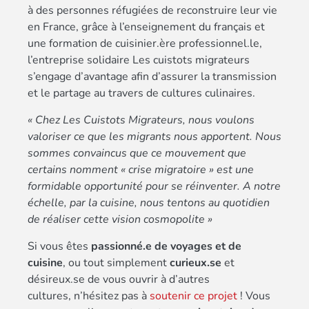
à des personnes réfugiées de reconstruire leur vie
en France, grâce à l’enseignement du français et
une formation de cuisinier.ère professionnel.le,
l’entreprise solidaire Les cuistots migrateurs
s’engage d’avantage afin d’assurer la transmission
et le partage au travers de cultures culinaires.
« Chez Les Cuistots Migrateurs, nous voulons
valoriser ce que les migrants nous apportent. Nous
sommes convaincus que ce mouvement que
certains nomment « crise migratoire » est une
formidable opportunité pour se réinventer. A notre
échelle, par la cuisine, nous tentons au quotidien
de réaliser cette vision cosmopolite »
Si vous êtes
passionné.e de voyages et de
cuisine
, ou tout simplement
curieux.se
et
désireux.se de vous ouvrir à d’autres
cultures, n’hésitez pas à
soutenir ce projet
! Vous