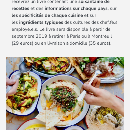
recevrez un livre contenant une
soixantaine de
recettes
et des
informations sur chaque pays
, sur
les spécificités de chaque cuisine
et sur
les
ingrédients typiques
des cultures des chef.fe.s
employé.e.s. Le livre sera disponible à partir de
septembre 2019 à retirer à Paris ou à Montreuil
(29 euros) ou en livraison à domicile (35 euros).