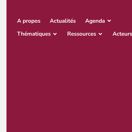
A propos
Actualités
Agenda
Thématiques
Ressources
Acteur