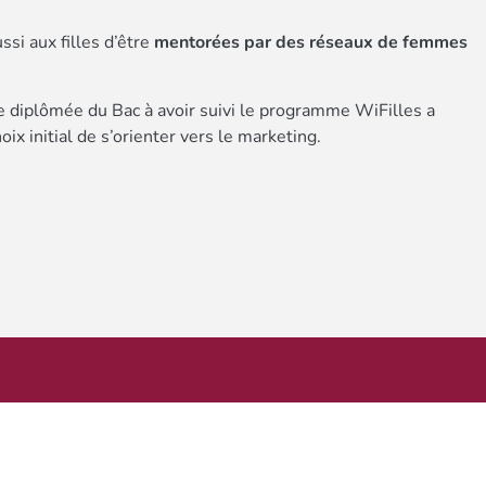
si aux filles d’être
mentorées par des réseaux de femmes
e diplômée du Bac à avoir suivi le programme WiFilles a
x initial de s’orienter vers le marketing.