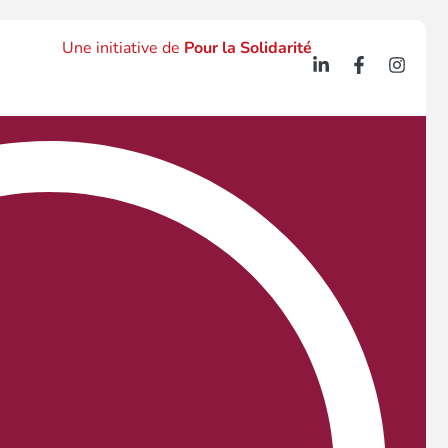
Une initiative de
Pour la Solidarité