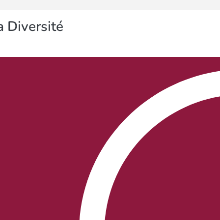
 Diversité