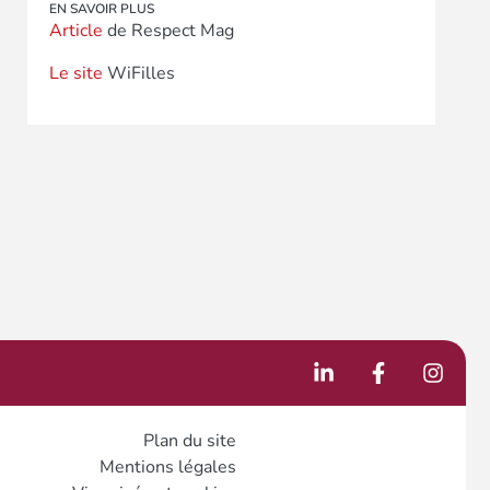
EN SAVOIR PLUS
Article
de Respect Mag
Le site
WiFilles
Plan du site
Mentions légales