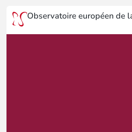
Observatoire européen de la