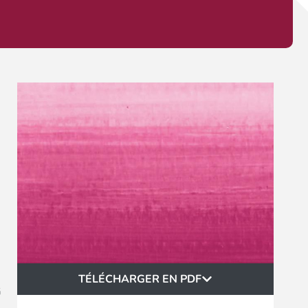
TÉLÉCHARGER EN PDF
G