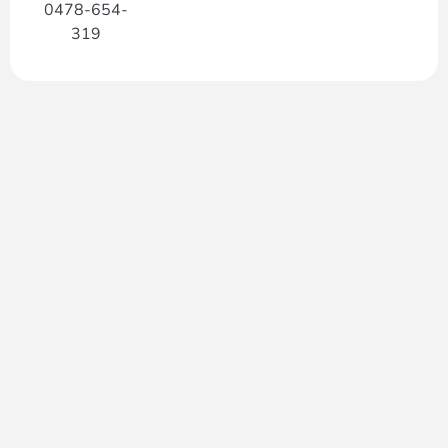
0478-654-
319