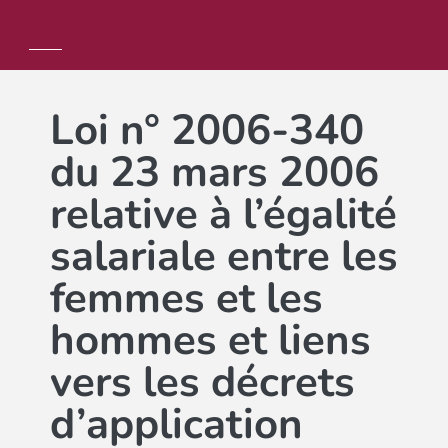
Loi n° 2006-340
du 23 mars 2006
relative à l’égalité
salariale entre les
femmes et les
hommes et liens
vers les décrets
d’application