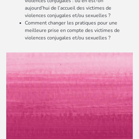
violences conjugales : où en est-on
aujourd’hui de l’accueil des victimes de
violences conjugales et/ou sexuelles ?
Comment changer les pratiques pour une
meilleure prise en compte des victimes de
violences conjugales et/ou sexuelles ?