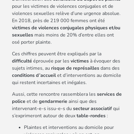
pour les victimes de violences conjugales et de
violences sexuelles relève d’une urgence absolue.
En 2018, près de 219 000 femmes ont été
victimes de violences conjugales physiques et/ou
sexuelles
mais moins de 20% d’entre elles ont
osé porter plainte.
Ces chiffres peuvent être expliqués par la
difficulté
éprouvée par les
victimes
à évoquer des
sujets intimes, au
risque de représailles
dans des
conditions d’accueil
et d’interventions au domicile
qui restent incertaines et inégales.
Aussi, cette rencontre rassemblera les
services de
police
et de
gendarmerie
ainsi que des
intervenant-e-s issu-e-s du
secteur associatif
qui
s’exprimeront autour de deux
table-rondes
:
Plaintes et interventions au domicile pour