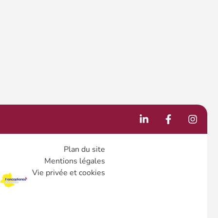
Plan du site
Mentions légales
Vie privée et cookies