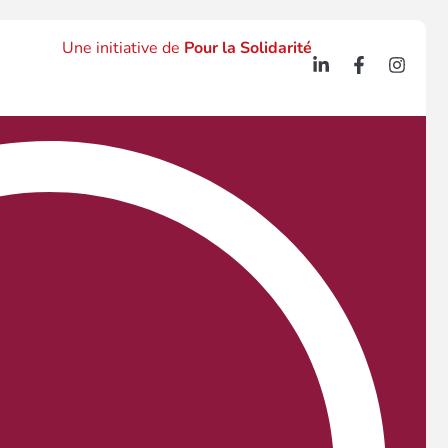
Une initiative de
Pour la Solidarité