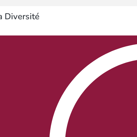
 Diversité