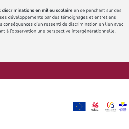
 discriminations en milieu scolaire
en se penchant sur des
t ses développements par des témoignages et entretiens
es conséquences d’un ressenti de discrimination en lien avec
ant à l’observation une perspective intergénérationnelle.