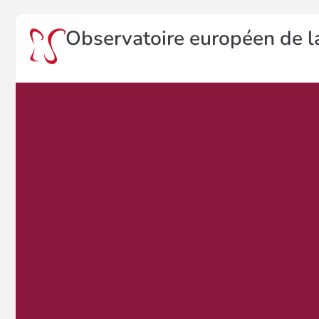
Observatoire européen de la