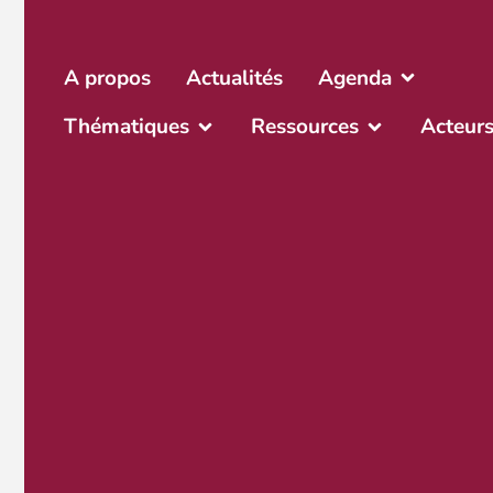
A propos
Actualités
Agenda
Thématiques
Ressources
Acteur