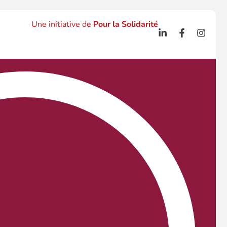
Une initiative de
Pour la Solidarité