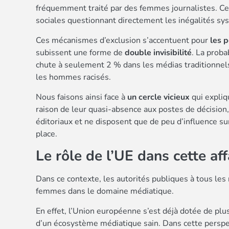
fréquemment traité par des femmes journalistes. Ce
sociales questionnant directement les inégalités sy
Ces mécanismes d’exclusion s’accentuent pour
les 
subissent une forme de
double invisibilité
. La proba
chute à seulement 2 % dans les médias traditionnel
les hommes racisés.
Nous faisons ainsi face à
un cercle vicieux
qui expliq
raison de leur quasi-absence aux postes de décision,
éditoriaux et ne disposent que de peu d’influence su
place.
Le rôle de l’UE dans cette aff
Dans ce contexte, les autorités publiques à tous les
femmes dans le domaine médiatique.
En effet, l’Union européenne s’est déjà dotée de plusi
d’un écosystème médiatique sain. Dans cette perspect