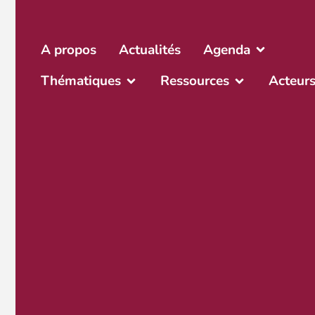
A propos
Actualités
Agenda
Thématiques
Ressources
Acteur