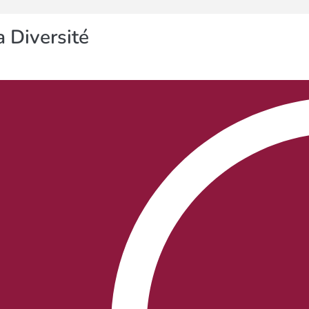
 Diversité