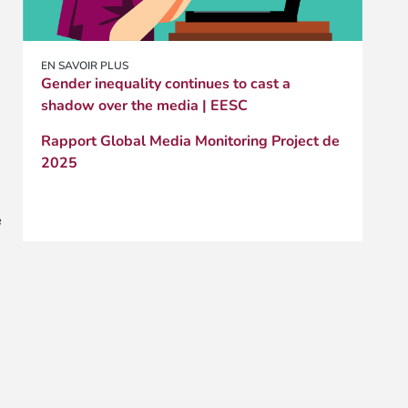
EN SAVOIR PLUS
Gender inequality continues to cast a
shadow over the media | EESC
Rapport Global Media Monitoring Project de
2025
e