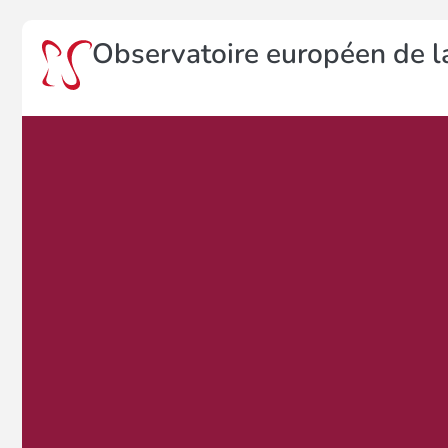
Observatoire européen de la