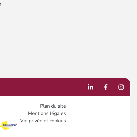
e
Plan du site
Mentions légales
Vie privée et cookies