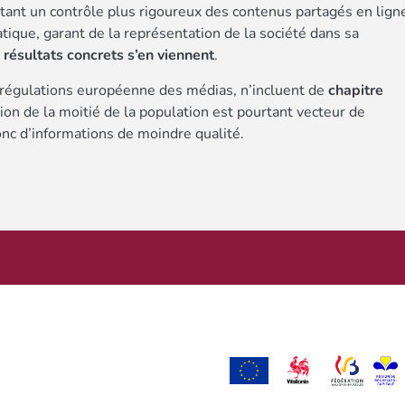
nt un contrôle plus rigoureux des contenus partagés en lign
tique, garant de la représentation de la société dans sa
ésultats concrets s’en viennent
.
 régulations européenne des médias, n’incluent de
chapitre
ion de la moitié de la population est pourtant vecteur de
onc d’informations de moindre qualité.