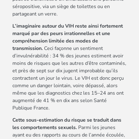
séropositive, via un siège de toilettes ou en
partageant un verre.
L’imaginaire autour du VIH reste ainsi fortement
marqué par des peurs irrationnelles et une
compréhension limitée des modes de
transmission.
Ceci façonne un sentiment
d’invulnérabilité : 34 % des jeunes estiment avoir
moins de risques que les autres d’être contaminés,
et près de sept sur dix jugent improbable qu’ils
contractent un jour le virus. Le VIH est donc perçu
comme un danger lointain, voire dépassé, alors
même que les diagnostics chez les 15–24 ans ont
augmenté de 41 % en dix ans selon Santé
Publique France.
Cette sous-estimation du risque se traduit dans
les comportements sexuels.
Parmi les jeunes
ayant eu des rapports au cours de l’année écoulée,