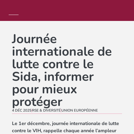
Journée
internationale de
lutte contre le
Sida, informer
pour mieux
protéger
4 DÉC 2025
RSE & DIVERSITÉ
UNION EUROPÉENNE
Le 1er décembre, journée internationale de lutte
contre le VIH, rappelle chaque année l’ampleur