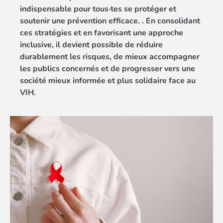
indispensable pour tous·tes se protéger et
soutenir une prévention efficace. . En consolidant
ces stratégies et en favorisant une approche
inclusive, il devient possible de réduire
durablement les risques, de mieux accompagner
les publics concernés et de progresser vers une
société mieux informée et plus solidaire face au
VIH.