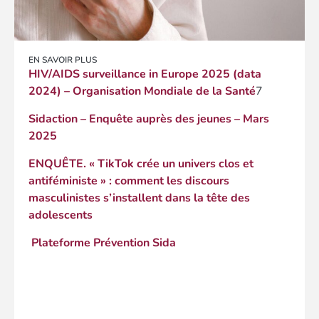
EN SAVOIR PLUS
HIV/AIDS surveillance in Europe 2025 (data
2024) – Organisation Mondiale de la Santé
7
Sidaction – Enquête auprès des jeunes – Mars
2025
ENQUÊTE. « TikTok crée un univers clos et
antiféministe » : comment les discours
masculinistes s’installent dans la tête des
adolescents
Plateforme Prévention Sida