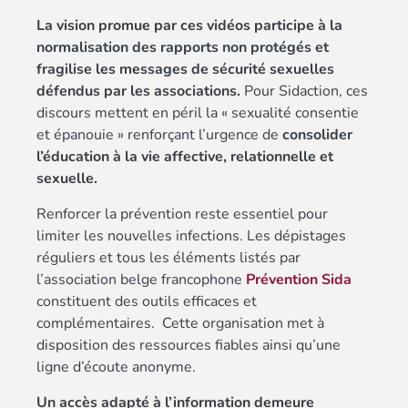
La vision promue par ces vidéos participe à la
normalisation des rapports non protégés et
fragilise les messages de sécurité sexuelles
défendus par les associations.
Pour Sidaction, ces
discours mettent en péril la « sexualité consentie
et épanouie » renforçant l’urgence de
consolider
l’éducation à la vie affective, relationnelle et
sexuelle.
Renforcer la prévention reste essentiel pour
limiter les nouvelles infections. Les dépistages
réguliers et tous les éléments listés par
l’association belge francophone
Prévention Sida
constituent des outils efficaces et
complémentaires. Cette organisation met à
disposition des ressources fiables ainsi qu’une
ligne d’écoute anonyme.
Un accès adapté à l’information demeure