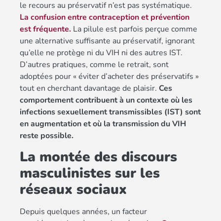
le recours au préservatif n’est pas systématique.
La confusion entre contraception et prévention
est fréquente.
La pilule est parfois perçue comme
une alternative suffisante au préservatif, ignorant
qu’elle ne protège ni du VIH ni des autres IST.
D’autres pratiques, comme le retrait, sont
adoptées pour « éviter d’acheter des préservatifs »
tout en cherchant davantage de plaisir.
Ces
comportement contribuent à un contexte où les
infections sexuellement transmissibles (IST) sont
en augmentation et où la transmission du VIH
reste possible.
La montée des discours
masculinistes sur les
réseaux sociaux
Depuis quelques années, un facteur