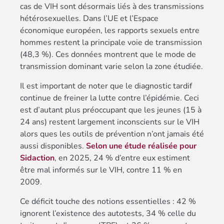
cas de VIH sont désormais liés à des transmissions
hétérosexuelles. Dans l’UE et l’Espace
économique européen, les rapports sexuels entre
hommes restent la principale voie de transmission
(48,3 %). Ces données montrent que le mode de
transmission dominant varie selon la zone étudiée.
Il est important de noter que le diagnostic tardif
continue de freiner la lutte contre l’épidémie. Ceci
est d’autant plus préoccupant que les jeunes (15 à
24 ans) restent largement inconscients sur le VIH
alors ques les outils de prévention n’ont jamais été
aussi disponibles.
Selon une étude réalisée pour
Sidaction
, en 2025, 24 % d’entre eux estiment
être mal informés sur le VIH, contre 11 % en
2009.
Ce déficit touche des notions essentielles : 42 %
ignorent l’existence des autotests, 34 % celle du