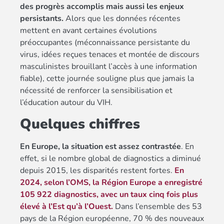
des progrès accomplis mais aussi les enjeux
persistants.
Alors que les données récentes
mettent en avant certaines évolutions
préoccupantes (méconnaissance persistante du
virus, idées reçues tenaces et montée de discours
masculinistes brouillant l’accès à une information
fiable), cette journée souligne plus que jamais la
nécessité de renforcer la sensibilisation et
l’éducation autour du VIH.
Quelques chiffres
En Europe, la situation est assez contrastée
. En
effet, si le nombre global de diagnostics a diminué
depuis 2015, les disparités restent fortes.
En
2024, selon l’OMS, la Région Europe a enregistré
105 922 diagnostics, avec un taux cinq fois plus
élevé à l’Est qu’à l’Ouest.
Dans l’ensemble des 53
pays de la Région européenne, 70 % des nouveaux