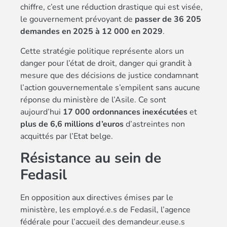
chiffre, c’est une réduction drastique qui est visée,
le gouvernement prévoyant de
passer de 36 205
demandes en 2025 à 12 000 en 2029
.
Cette stratégie politique représente alors un
danger pour l’état de droit, danger qui grandit à
mesure que des décisions de justice condamnant
l’action gouvernementale s’empilent sans aucune
réponse du ministère de l’Asile. Ce sont
aujourd’hui
17 000 ordonnances inexécutées
et
plus de 6,6 millions d’euros
d’astreintes non
acquittés par l’Etat belge.
Résistance au sein de
Fedasil
En opposition aux directives émises par le
ministère, les employé.e.s de Fedasil, l’agence
fédérale pour l’accueil des demandeur.euse.s