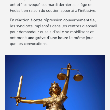
ont été convoqué.e.s mardi dernier au siège de
Fedasil en raison du soutien apporté à l’initiative.
En réaction à cette répression gouvernementale,
les syndicats implantés dans les centres d’accueil
pour demandeur.euse.s d’asile se mobilisent et
ont mené
une grève d’une heure
le même jour
que les convocations.