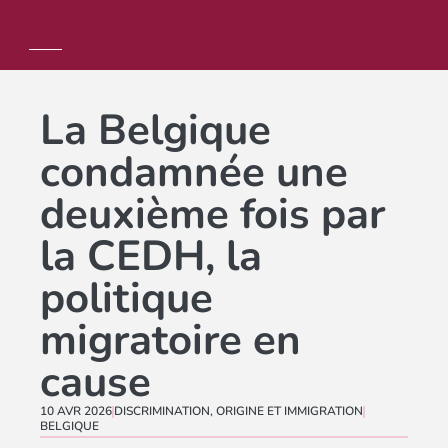
La Belgique
condamnée une
deuxième fois par
la CEDH, la
politique
migratoire en
cause
10 AVR 2026
DISCRIMINATION
,
ORIGINE ET IMMIGRATION
BELGIQUE