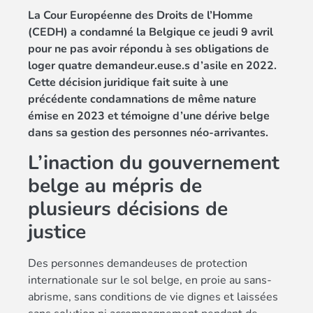
La Cour Européenne des Droits de l’Homme
(CEDH) a condamné la Belgique ce jeudi 9 avril
pour ne pas avoir répondu à ses obligations de
loger quatre demandeur.euse.s d’asile en 2022.
Cette décision juridique fait suite à une
précédente condamnations de même nature
émise en 2023 et témoigne d’une dérive belge
dans sa gestion des personnes néo-arrivantes.
L’inaction du gouvernement
belge au mépris de
plusieurs décisions de
justice
Des personnes demandeuses de protection
internationale sur le sol belge, en proie au sans-
abrisme, sans conditions de vie dignes et laissées