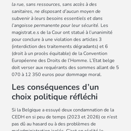
la rue, sans ressources, sans accès à des
sanitaires, ne disposant d’aucun moyen de
subvenir à leurs besoins essentiels et dans
l’angoisse permanente pour leur sécurité.
Les
magistrat.e.s de la Cour ont statué à l’unanimité
pour conclure à une violation des articles 3
(interdiction des traitements dégradants) et 6
(droit à un procès équitable) de la Convention
Européenne des Droits de l’Homme. L’Etat belge
doit verser aux requérants des sommes allant de 5
070 à 12 350 euros pour dommage moral.
Les conséquences d’un
choix politique réfléchi
Si la Belgique a essuyé deux condamnation de la
CEDH en si peu de temps (2023 et 2026) ce n’est
pas dû au hasard ou à des problèmes de