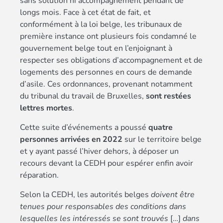
sans solution ni accompagnement pendant de
longs mois. Face à cet état de fait, et
conformément à la loi belge, les tribunaux de
première instance ont plusieurs fois condamné le
gouvernement belge tout en l’enjoignant à
respecter ses obligations d’accompagnement et de
logements des personnes en cours de demande
d’asile. Ces ordonnances, provenant notamment
du tribunal du travail de Bruxelles,
sont restées
lettres mortes
.
Cette suite d’événements a poussé
quatre
personnes arrivées en 2022
sur le territoire belge
et y ayant passé l’hiver dehors, à déposer un
recours devant la CEDH pour espérer enfin avoir
réparation.
Selon la CEDH, les autorités belges
doivent être
tenues pour responsables des conditions dans
lesquelles les intéressés se sont trouvés
[…]
dans