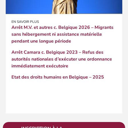
EN SAVOIR PLUS
Arrêt M.V. et autres c. Belgique 2026 – Migrants
sans hébergement ni assistance matérielle
pendant une longue période
Arrêt Camara c. Belgique 2023 – Refus des
autorités nationales d’exécuter une ordonnance
immédiatement exécutoire
Etat des droits humains en Belgique – 2025