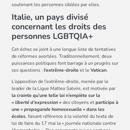
soutenant les personnes ciblées par elles.
Italie, un pays divisé
concernant les droits des
personnes LGBTQIA+
Cet échec se joint à une longue liste de tentatives
de réformes avortées. Traditionnellement, deux
puissances politiques font barrage à un progrès sur
ces questions :
l’extrême-droite
et le
Vatican
.
L’opposition de l’extrême-droite, menée par le
leader de la Ligue Matteo Salvini, est motivée par
la crainte qu’une telle loi n’empiète sur la
«
liberté d’expression
»
des citoyens et
participe à
une «
propagande homosexuelle
» dans les
écoles
, faisant référence à la volonté du texte de
loi de faire du 17 mai la «
journée nationale contre