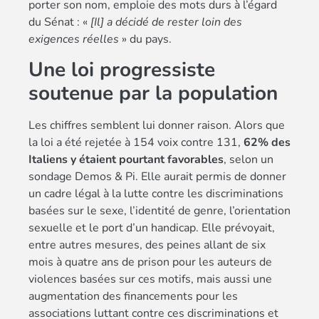
porter son nom, emploie des mots durs à l’égard
du Sénat : «
[Il] a décidé de rester loin des
exigences réelles
» du pays.
Une loi progressiste
soutenue par la population
Les chiffres semblent lui donner raison. Alors que
la loi a été rejetée à 154 voix contre 131,
62% des
Italiens y étaient pourtant favorables
, selon un
sondage Demos & Pi. Elle aurait permis de donner
un cadre légal à la lutte contre les discriminations
basées sur le sexe, l’identité de genre, l’orientation
sexuelle et le port d’un handicap. Elle prévoyait,
entre autres mesures, des peines allant de six
mois à quatre ans de prison pour les auteurs de
violences basées sur ces motifs, mais aussi une
augmentation des financements pour les
associations luttant contre ces discriminations et