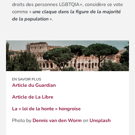
droits des personnes LGBTQIA+, considère ce vote
comme «
une claque dans la figure de la majorité
de la population
».
EN SAVOIR PLUS
Article du Guardian
Article de La Libre
La « loi de la honte » hongroise
Photo by
Dennis van den Worm
on
Unsplash