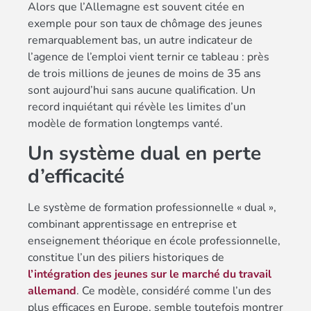
Alors que l’Allemagne est souvent citée en
exemple pour son taux de chômage des jeunes
remarquablement bas, un autre indicateur de
l’agence de l’emploi vient ternir ce tableau : près
de trois millions de jeunes de moins de 35 ans
sont aujourd’hui sans aucune qualification. Un
record inquiétant qui révèle les limites d’un
modèle de formation longtemps vanté.
Un système dual en perte
d’efficacité
Le système de formation professionnelle « dual »,
combinant apprentissage en entreprise et
enseignement théorique en école professionnelle,
constitue l’un des piliers historiques de
l’intégration des jeunes sur le marché du travail
allemand
. Ce modèle, considéré comme l’un des
plus efficaces en Europe, semble toutefois montrer