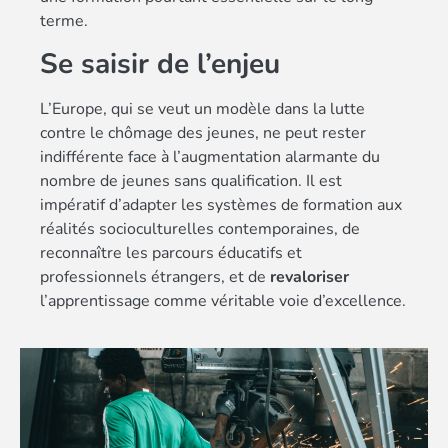
terme.
Se saisir de l’enjeu
L’Europe, qui se veut un modèle dans la lutte
contre le chômage des jeunes, ne peut rester
indifférente face à l’augmentation alarmante du
nombre de jeunes sans qualification. Il est
impératif d’adapter les systèmes de formation aux
réalités socioculturelles contemporaines, de
reconnaître les parcours éducatifs et
professionnels étrangers, et de
revaloriser
l’apprentissage comme véritable voie d’excellence.