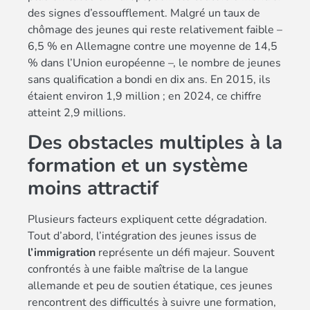
des signes d’essoufflement. Malgré un taux de
chômage des jeunes qui reste relativement faible –
6,5 % en Allemagne contre une moyenne de 14,5
% dans l’Union européenne –, le nombre de jeunes
sans qualification a bondi en dix ans. En 2015, ils
étaient environ 1,9 million ; en 2024, ce chiffre
atteint 2,9 millions.
Des obstacles multiples à la
formation et un système
moins attractif
Plusieurs facteurs expliquent cette dégradation.
Tout d’abord, l’intégration des jeunes issus de
l’immigration
représente un défi majeur. Souvent
confrontés à une faible maîtrise de la langue
allemande et peu de soutien étatique, ces jeunes
rencontrent des difficultés à suivre une formation,