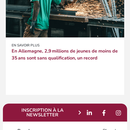
EN SAVOIR PLUS
En Allemagne, 2,9 millions de jeunes de moins de
35 ans sont sans qualification, un record
INSCRIPTION À LA
NEWSLETTER