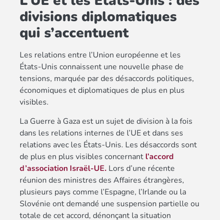
L’UE et les États-Unis : des
divisions diplomatiques
qui s’accentuent
Les relations entre l’Union européenne et les
États-Unis connaissent une nouvelle phase de
tensions, marquée par des désaccords politiques,
économiques et diplomatiques de plus en plus
visibles.
La Guerre à Gaza est un sujet de division à la fois
dans les relations internes de l’UE et dans ses
relations avec les États-Unis. Les désaccords sont
de plus en plus visibles concernant
l’accord
d’association Israël-UE.
Lors d’une récente
réunion des ministres des Affaires étrangères,
plusieurs pays comme l’Espagne, l’Irlande ou la
Slovénie ont demandé une suspension partielle ou
totale de cet accord, dénonçant la situation