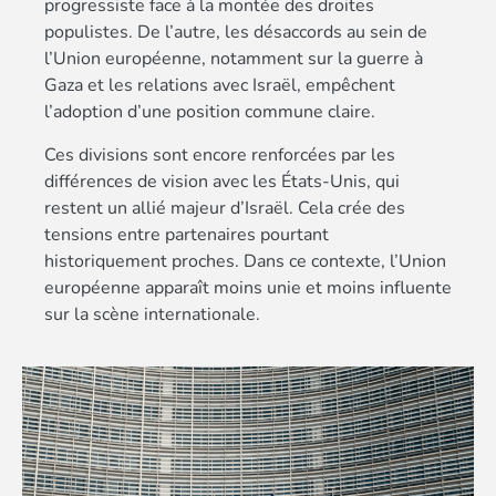
progressiste face à la montée des droites
populistes. De l’autre, les désaccords au sein de
l’Union européenne, notamment sur la guerre à
Gaza et les relations avec Israël, empêchent
l’adoption d’une position commune claire.
Ces divisions sont encore renforcées par les
différences de vision avec les États-Unis, qui
restent un allié majeur d’Israël. Cela crée des
tensions entre partenaires pourtant
historiquement proches. Dans ce contexte, l’Union
européenne apparaît moins unie et moins influente
sur la scène internationale.