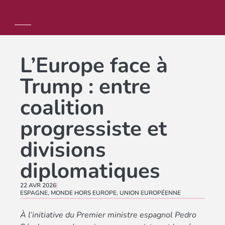
L’Europe face à
Trump : entre
coalition
progressiste et
divisions
diplomatiques
22 AVR 2026
ESPAGNE
,
MONDE HORS EUROPE
,
UNION EUROPÉENNE
À l’initiative du Premier ministre espagnol Pedro