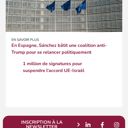
EN SAVOIR PLUS
En Espagne, Sánchez bâtit une coalition anti-
Trump pour se relancer politiquement
1 million de signatures pour
suspendre l’accord UE-Israël
INSCRIPTION À LA
NEWSLETTER