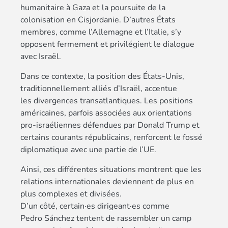
humanitaire à Gaza et la poursuite de la
colonisation en Cisjordanie. D’autres États
membres, comme l’Allemagne et l’Italie, s’y
opposent fermement et privilégient le dialogue
avec Israël.
Dans ce contexte, la position des États-Unis,
traditionnellement alliés d’Israël, accentue
les divergences transatlantiques. Les positions
américaines, parfois associées aux orientations
pro-israéliennes défendues par Donald Trump et
certains courants républicains, renforcent le fossé
diplomatique avec une partie de l’UE.
Ainsi, ces différentes situations montrent que les
relations internationales deviennent de plus en
plus complexes et divisées.
D’un côté, certain·es dirigeant·es comme
Pedro Sánchez tentent de rassembler un camp