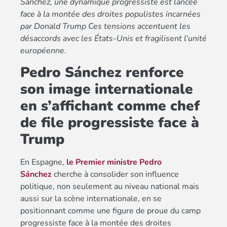
Sánchez, une dynamique progressiste est lancée
face à la montée des droites populistes incarnées
par Donald Trump Ces tensions accentuent les
désaccords avec les États-Unis et fragilisent l’unité
européenne.
Pedro Sánchez renforce
son image internationale
en s’affichant comme chef
de file progressiste face à
Trump
En Espagne,
le Premier ministre Pedro
Sánchez
cherche à consolider son influence
politique, non seulement au niveau national mais
aussi sur la scène internationale, en se
positionnant comme une figure de proue du camp
progressiste face à la montée des droites