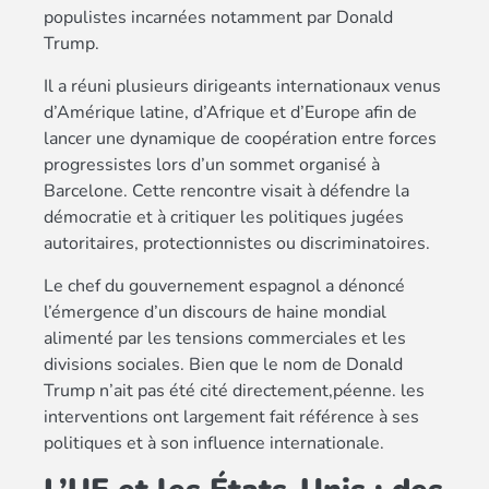
populistes incarnées notamment par Donald
Trump.
Il a réuni plusieurs dirigeants internationaux venus
d’Amérique latine, d’Afrique et d’Europe afin de
lancer une dynamique de coopération entre forces
progressistes lors d’un sommet organisé à
Barcelone. Cette rencontre visait à défendre la
démocratie et à critiquer les politiques jugées
autoritaires, protectionnistes ou discriminatoires.
Le chef du gouvernement espagnol a dénoncé
l’émergence d’un discours de haine mondial
alimenté par les tensions commerciales et les
divisions sociales. Bien que le nom de Donald
Trump n’ait pas été cité directement,péenne.
les
interventions ont largement fait référence à ses
politiques et à son influence internationale.