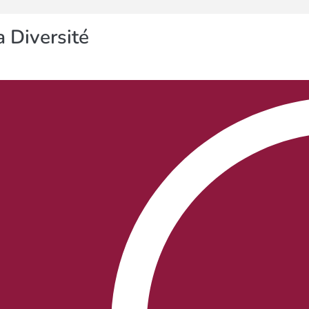
 Diversité