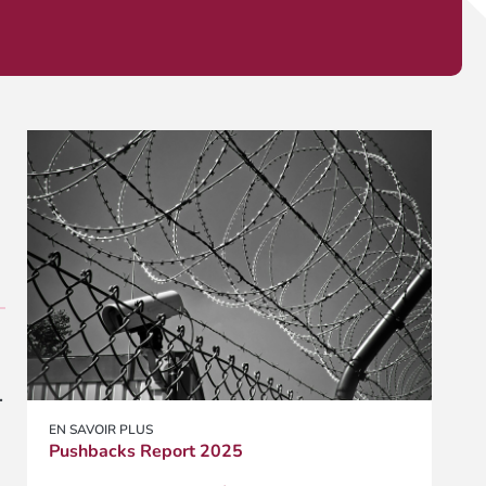
.
EN SAVOIR PLUS
Pushbacks Report 2025