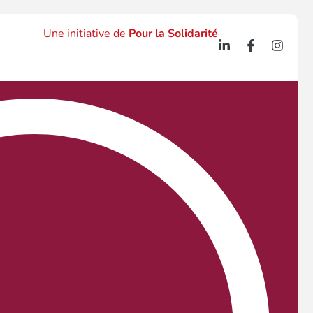
Une initiative de
Pour la Solidarité