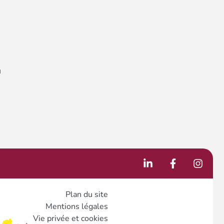
u
Plan du site
Mentions légales
Vie privée et cookies