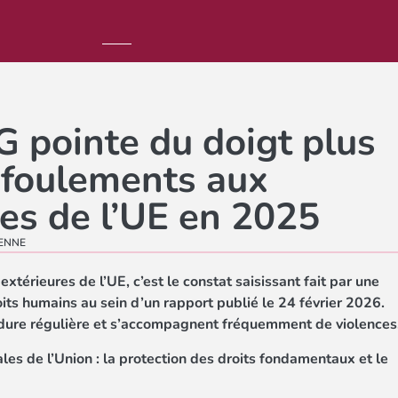
G pointe du doigt plus
efoulements aux
res de l’UE en 2025
ENNE
térieures de l’UE, c’est le constat saisissant fait par une
its humains au sein d’un rapport publié le 24 février 2026.
édure régulière et s’accompagnent fréquemment de violences
es de l’Union : la protection des droits fondamentaux et le