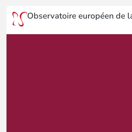
Observatoire européen de la