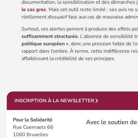
documentation, la sensibilisation et des démarches 
le cas grec
. Mais cet outil reste limité : ses avis ne
réellement dissuasif face aux cas de mauvaise admini
Surtout, ces alertes peinent à produire des effets po
suffisamment structurée.
L’absence de sensibilité t
politique européen »
, donc une pression faible de l’o
rapport dans l’ombre. À terme, cette indifférence rela
affaiblissant la crédibilité de ses principes.
INSCRIPTION À LA NEWSLETTER
Pour la Solidarité
Avec le soutien de
Rue Coenraets 66
1060 Bruxelles