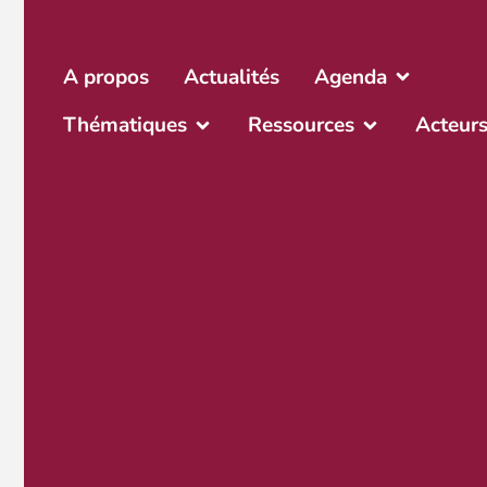
A propos
Actualités
Agenda
Thématiques
Ressources
Acteur