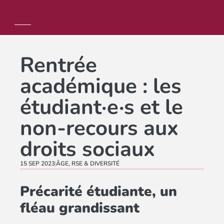
Rentrée
académique : les
étudiant·e·s et le
non-recours aux
droits sociaux
15 SEP 2023
ÂGE
,
RSE & DIVERSITÉ
Précarité étudiante, un
fléau grandissant