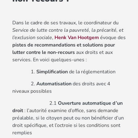
Dans le cadre de ses travaux, le coordinateur du
Service de lutte contre la pauvreté, la précarité, et
l’exclusion sociale
,
Henk Van Hootgem
évoque des
pistes de recommandations et solutions pour
lutter contre le non-recours
aux droits et aux
services. En voici quelques-unes :
1.
Simplification
de la réglementation
2.
Automatisation
des droits avec 4
niveaux possibles
2.1
Ouverture automatique d’un
droit
: l’autorité examine d’office, sans demande
préalable, si le citoyen peut ou non bénéficier d’un
droit spécifique, et l’octroie si les conditions sont
remplies