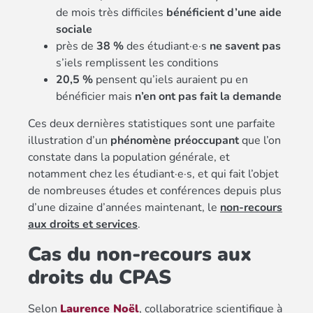
de mois très difficiles
bénéficient d’une aide
sociale
près de
38 %
des étudiant·e·s
ne savent pas
s’iels remplissent les conditions
20,5
%
pensent qu’iels auraient pu en
bénéficier mais
n’en ont pas fait la demande
Ces deux dernières statistiques sont une parfaite
illustration d’un
phénomène préoccupant
que l’on
constate dans la population générale, et
notamment chez les étudiant·e·s, et qui fait l’objet
de nombreuses études et conférences depuis plus
d’une dizaine d’années maintenant, le
non-recours
aux droits et services
.
Cas du non-recours aux
droits du CPAS
Selon
Laurence Noël
, collaboratrice scientifique à