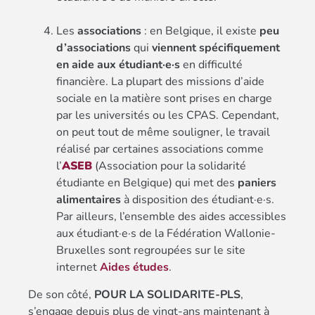
Les
associations
: en Belgique, il existe
peu
d’associations
qui
viennent spécifiquement
en aide aux étudiant·e·s
en difficulté
financière. La plupart des missions d’aide
sociale en la matière sont prises en charge
par les universités ou les CPAS. Cependant,
on peut tout de même souligner, le travail
réalisé par certaines associations comme
l’
ASEB
(Association pour la solidarité
étudiante en Belgique) qui met des
paniers
alimentaires
à disposition des étudiant·e·s.
Par ailleurs, l’ensemble des aides accessibles
aux étudiant·e·s de la Fédération Wallonie-
Bruxelles sont regroupées sur le site
internet
Aides études
.
De son côté,
POUR LA SOLIDARITE-PLS
,
s’engage depuis plus de vingt-ans maintenant à