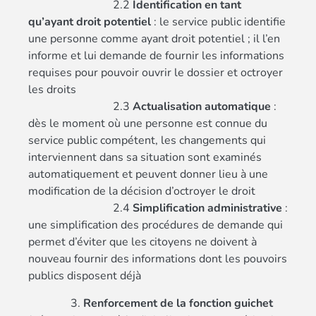
2.2
Identification en tant
qu’ayant droit potentiel
: le service public identifie
une personne comme ayant droit potentiel ; il l’en
informe et lui demande de fournir les informations
requises pour pouvoir ouvrir le dossier et octroyer
les droits
2.3
Actualisation automatique
:
dès le moment où une personne est connue du
service public compétent, les changements qui
interviennent dans sa situation sont examinés
automatiquement et peuvent donner lieu à une
modification de la décision d’octroyer le droit
2.4
Simplification administrative
:
une simplification des procédures de demande qui
permet d’éviter que les citoyens ne doivent à
nouveau fournir des informations dont les pouvoirs
publics disposent déjà
3.
Renforcement de la fonction guichet