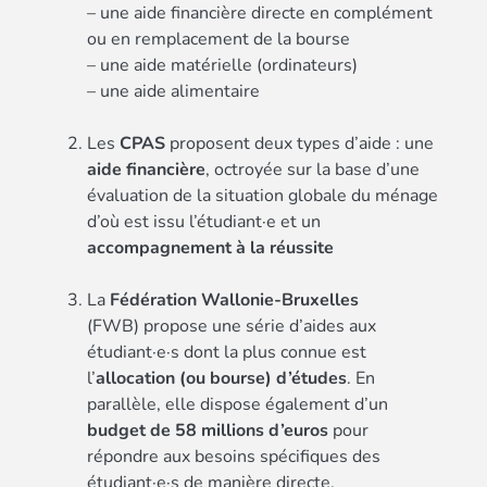
– une aide financière directe en complément
ou en remplacement de la bourse
– une aide matérielle (ordinateurs)
– une aide alimentaire
Les
CPAS
proposent deux types d’aide : une
aide financière
, octroyée sur la base d’une
évaluation de la situation globale du ménage
d’où est issu l’étudiant·e et un
accompagnement à la réussite
La
Fédération Wallonie-Bruxelles
(FWB) propose une série d’aides aux
étudiant·e·s dont la plus connue est
l’
allocation (ou bourse) d’études
. En
parallèle, elle dispose également d’un
budget de 58 millions d’euros
pour
répondre aux besoins spécifiques des
étudiant·e·s de manière directe.