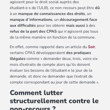
agissent pour le droit social auprès des
étudiant·e·s de l’ULB), ce non-recours peut être
dû
à un
manque de connaissances des droits
, un
manque d’informations
, un
découragement face
aux difficultés
pour les obtenir
mais aussi
à des
refus de la part des CPAS
qui n’agissent pas tous
de la même manière en fonction de la commune.
En effet, comme rapporté dans un article du
Soir
,
certains CPAS développeraient
des pratiques
illégales
comme « demander deux, trois, voire six
mois d’extraits de compte alors qu’ils doivent
évaluer les besoins de l’étudiant·e le jour de la
demande, et donc ne demander que l’extrait de
compte correspondant au jour de cette demande ».
Comment lutter
structurellement contre le
non-recours ?