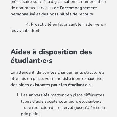
(nécessaire suite à la digitalisation et numérisation
de nombreux services)
de l’accompagnement
personnalisé et des possibilités de recours
4.
Proactivité
en favorisant le « aller vers »
les ayants droit
Aides à disposition des
étudiant·e·s
En attendant, de voir ces changements structurels
être mis en place, voici une
liste
(non-exhaustive)
des aides existantes pour les étudiant·e·s
:
Les
universités
mettent en place différentes
types d’aide sociale pour leurs étudiant·e·s :
– une réduction du minerval (jusqu’à 45% du
prix plein )