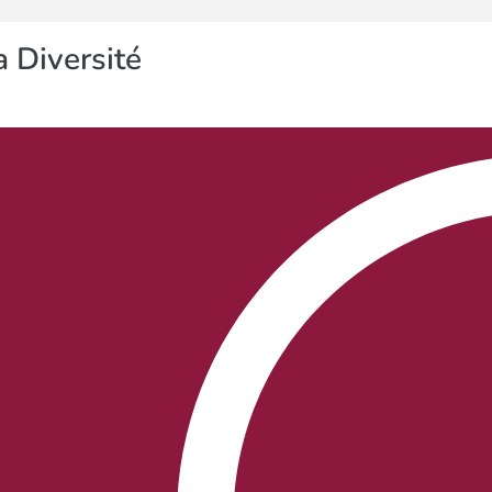
 Diversité