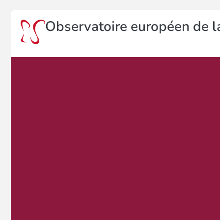
Observatoire européen de la