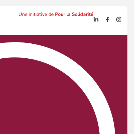
Une initiative de
Pour la Solidarité