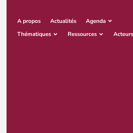
A propos
Actualités
Agenda
Thématiques
Ressources
Acteur