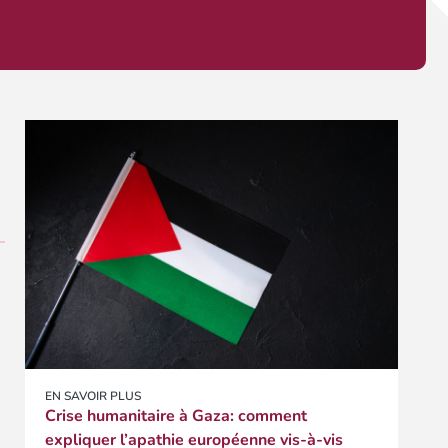
EN SAVOIR PLUS
Crise humanitaire à Gaza: comment
expliquer l’apathie européenne vis-à-vis