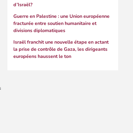
d’Israël?
Guerre en Palestine : une Union européenne
fracturée entre soutien humanitaire et
divisions diplomatiques
Israël franchit une nouvelle étape en actant
la prise de contrôle de Gaza, les dirigeants
européens haussent le ton
s