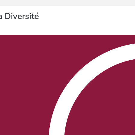
 Diversité