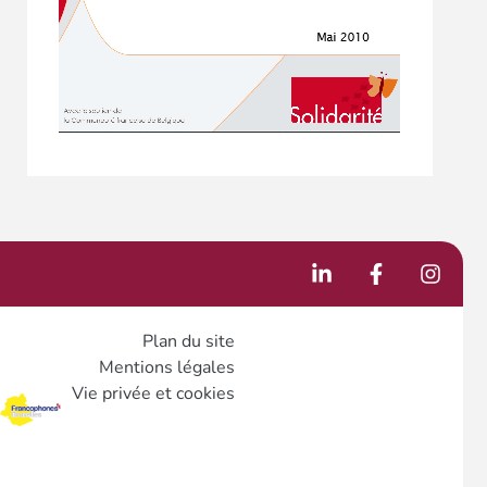
Plan du site
Mentions légales
Vie privée et cookies