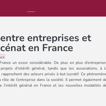
entre entreprises et
écénat en France
NCE
France un essor considérable. De plus en plus d’entreprise
rojets d’intérêt général, tandis que les associations, à l
 rapprochent des acteurs privés à but lucratif. Ce phénomèn
 rôle de l’entreprise dans la société. Il permet également d
de l’intérêt général en France et les nouvelles modalités d