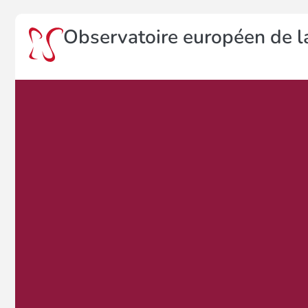
Observatoire européen de la