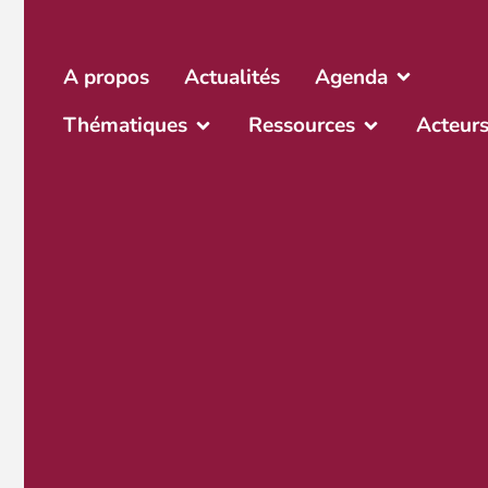
A propos
Actualités
Agenda
Thématiques
Ressources
Acteur