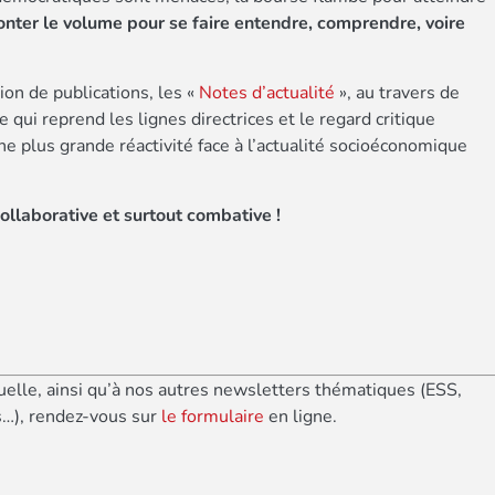
nter le volume pour se faire entendre, comprendre, voire
ion de publications, les «
Notes d’actualité
», au travers de
qui reprend les lignes directrices et le regard critique
e plus grande réactivité face à l’actualité socioéconomique
llaborative et surtout combative !
elle, ainsi qu’à nos autres newsletters thématiques (ESS,
s…), rendez-vous sur
le formulaire
en ligne.