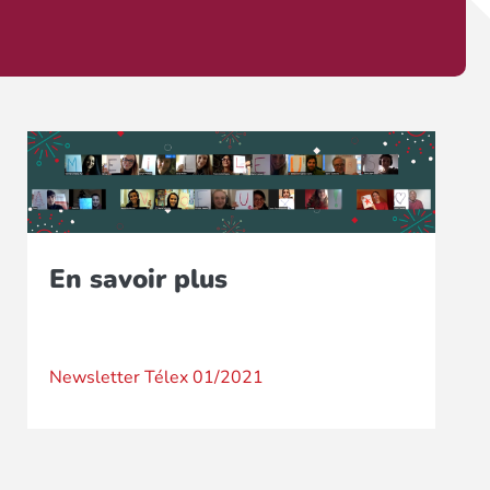
En savoir plus
Newsletter Télex 01/2021