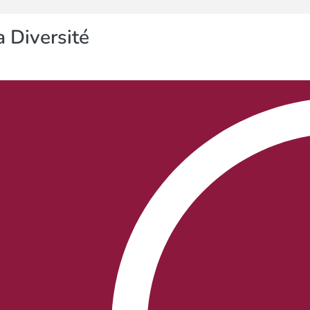
 Diversité