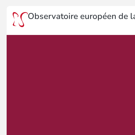
Observatoire européen de la