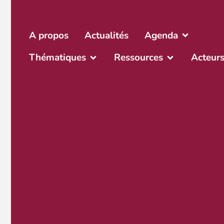
A propos
Actualités
Agenda
Thématiques
Ressources
Acteur