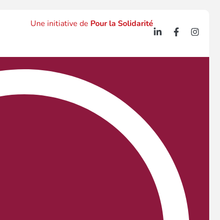
Une initiative de
Pour la Solidarité