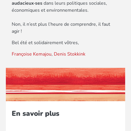
audacieux·ses
dans leurs politiques sociales,
économiques et environnementales.
Non, il n’est plus l’heure de comprendre, il faut
agir !
Bel été et solidairement vôtres,
Françoise Kemajou
,
Denis Stokkink
En savoir plus