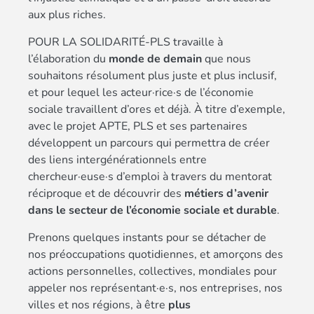
aux plus riches.
POUR LA SOLIDARITÉ-PLS travaille à
l’élaboration du
monde de demain
que nous
souhaitons résolument plus juste et plus inclusif,
et pour lequel les acteur·rice·s de l’économie
sociale travaillent d’ores et déjà. À titre d’exemple,
avec le projet APTE, PLS et ses partenaires
développent un parcours qui permettra de créer
des liens intergénérationnels entre
chercheur·euse·s d’emploi à travers du mentorat
réciproque et de découvrir des
métiers d’avenir
dans le secteur de l’économie sociale et durable
.
Prenons quelques instants pour se détacher de
nos préoccupations quotidiennes, et amorçons des
actions personnelles, collectives, mondiales pour
appeler nos représentant·e·s, nos entreprises, nos
villes et nos régions, à être
plus