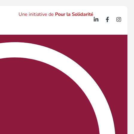
Une initiative de
Pour la Solidarité