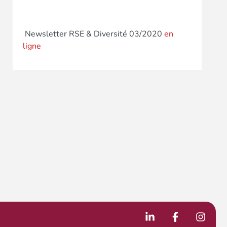
Newsletter RSE & Diversité 03/2020
en
ligne
é