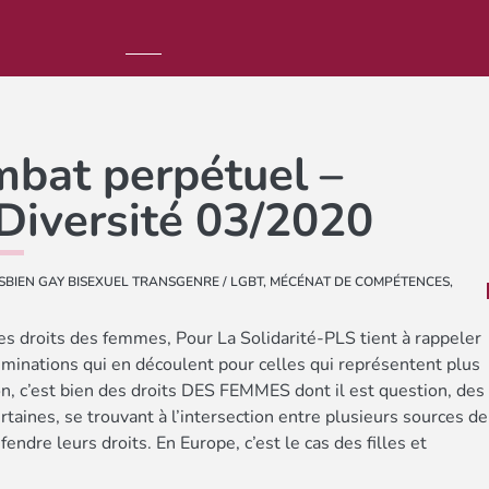
ombat perpétuel –
Diversité 03/2020
SBIEN GAY BISEXUEL TRANSGENRE / LGBT
,
MÉCÉNAT DE COMPÉTENCES
,
les droits des femmes, Pour La Solidarité-PLS tient à rappeler
criminations qui en découlent pour celles qui représentent plus
on, c’est bien des droits DES FEMMES dont il est question, des
rtaines, se trouvant à l’intersection entre plusieurs sources de
endre leurs droits. En Europe, c’est le cas des filles et