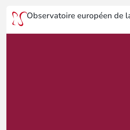
Observatoire européen de la