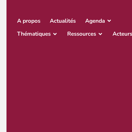
A propos
Actualités
Agenda
Thématiques
Ressources
Acteur