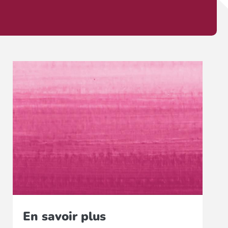
En savoir plus