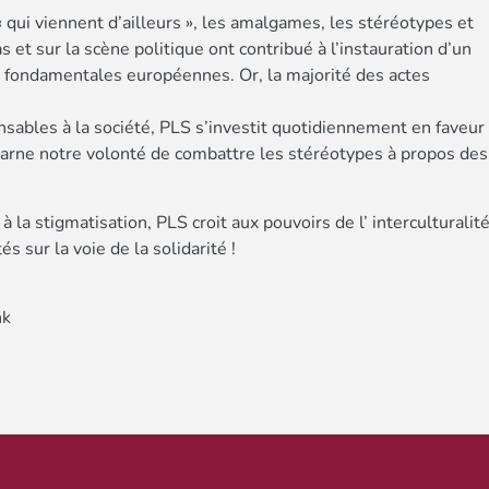
« qui viennent d’ailleurs », les amalgames, les stéréotypes et
et sur la scène politique ont contribué à l’instauration d’un
s fondamentales européennes. Or, la majorité des actes
ensables à la société, PLS s’investit quotidiennement en faveur
arne notre volonté de combattre les stéréotypes à propos des
à la stigmatisation, PLS croit aux pouvoirs de l’ interculturalit
s sur la voie de la solidarité !
nk