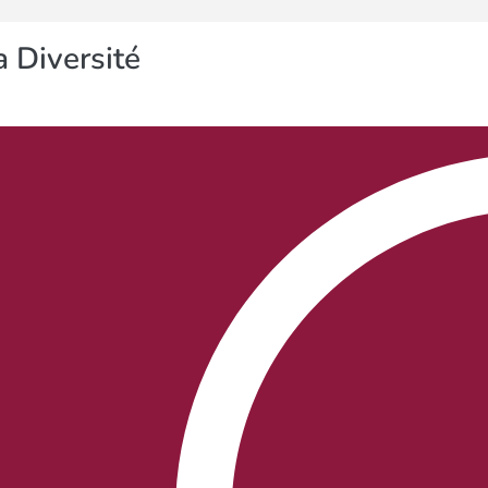
 Diversité