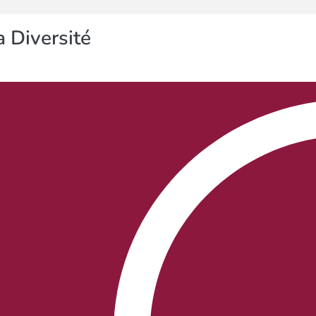
 Diversité