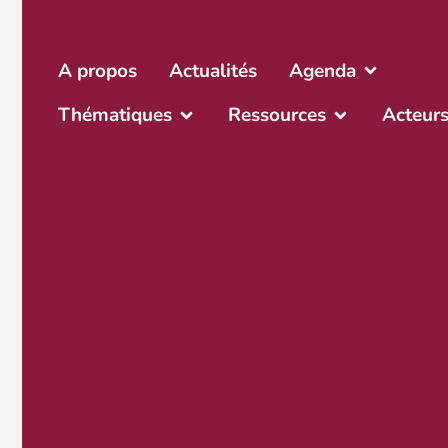
A propos
Actualités
Agenda
Thématiques
Ressources
Acteur