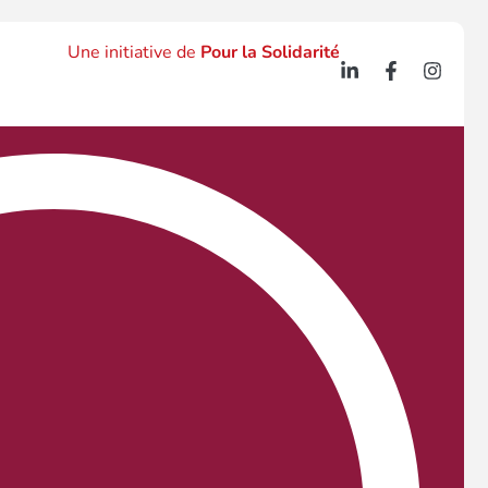
Une initiative de
Pour la Solidarité