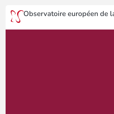
Observatoire européen de la