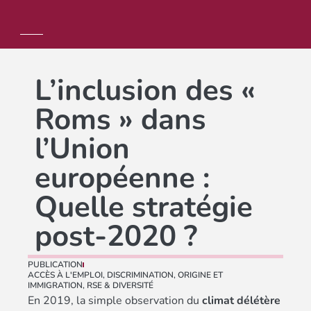
L’inclusion des «
Roms » dans
l’Union
européenne :
Quelle stratégie
post-2020 ?
PUBLICATION
ACCÈS À L'EMPLOI
,
DISCRIMINATION
,
ORIGINE ET
IMMIGRATION
,
RSE & DIVERSITÉ
En 2019, la simple observation du
climat délétère