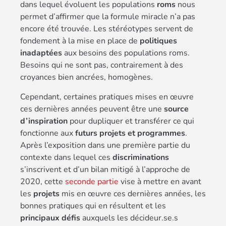
dans lequel évoluent les populations
roms
nous
permet d’affirmer que la formule miracle n’a pas
encore été trouvée. Les stéréotypes servent de
fondement à la mise en place de
politiques
inadaptées
aux besoins des populations roms.
Besoins qui ne sont pas, contrairement à des
croyances bien ancrées, homogènes.
Cependant, certaines pratiques mises en œuvre
ces dernières années peuvent être une
source
d’inspiration
pour dupliquer et transférer ce qui
fonctionne aux
futurs projets et programmes
.
Après l’exposition dans une première partie du
contexte dans lequel ces
discriminations
s’inscrivent et d’un bilan mitigé à l’approche de
2020, cette
seconde partie
vise à mettre en avant
les
projets
mis en œuvre ces dernières années, les
bonnes pratiques qui en résultent et les
principaux défis
auxquels les décideur.se.s