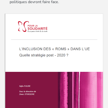
politiques devront faire face.