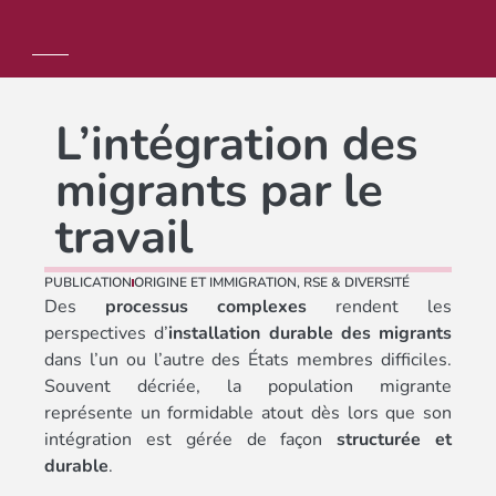
L’intégration des
migrants par le
travail
PUBLICATION
ORIGINE ET IMMIGRATION
,
RSE & DIVERSITÉ
Des
processus complexes
rendent les
perspectives d’
installation
durable des migrants
dans l’un ou l’autre des États membres difficiles.
Souvent décriée, la population migrante
représente un formidable atout dès lors que son
intégration est gérée de façon
structurée et
durable
.