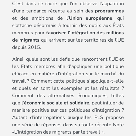
C’est dans ce cadre que l’on observe l’apparition
d’une tendance récente au sein des
programmes
et des ambitions de l’
Union européenne
, qui
s’attache désormais à fournir des outils aux États
membres pour
favoriser l’intégration des millions
de migrants
qui arrivent sur les territoires de l’UE
depuis 2015.
Ainsi, quels sont les défis que rencontrent l’UE et
les États membres afin d’appliquer une politique
efficace en matière d’intégration sur le marché du
travail ? Comment cette politique s’applique-t-elle
et quels en sont les exemples et les résultats ?
Comment des alternatives économiques, telles
que l’
économie
sociale et solidaire
, peut influer de
manière positive sur ces politiques d’intégration ?
Autant d’interrogations auxquelles PLS propose
une série de réponses dans sa toute récente Note
«L’intégration des migrants par le travail ».