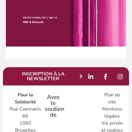
INSCRIPTION À LA
NEWSLETTER
Pour la
Plan du
Avec
Solidarité
site
le
soutien
Rue Coenraets
Mentions
de
66
légales
1060
Vie privée
Bruxelles
et cookies