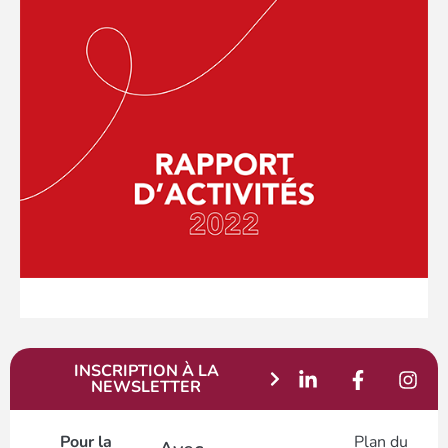
INSCRIPTION À LA
NEWSLETTER
Pour la
Plan du