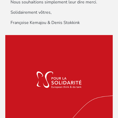
Nous souhaitions simplement leur dire merci.
Solidairement vôtres,
Françoise Kemajou & Denis Stokkink