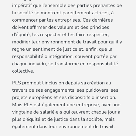
impératif que l’ensemble des parties prenantes de
la société se montrent pareillement actrices, à
commencer par les entreprises. Ces dernières
doivent affirmer des valeurs et des principes
d’équité, les respecter et les faire respecter,
modifier leur environnement de travail pour qu’il y
règne un sentiment de justice et, enfin, que la
responsabilité d’intégration, souvent portée par
chaque individu, se transforme en responsabilité
collective.
PLS promeut l’inclusion depuis sa création au
travers de ses engagements, ses plaidoyers, ses
projets européens et ses dispositifs d’insertion.
Mais PLS est également une entreprise, avec une
vingtaine de salarié·e·s qui œuvrent chaque jour à
plus d’équité et de justice dans la société, mais
également dans leur environnement de travail.