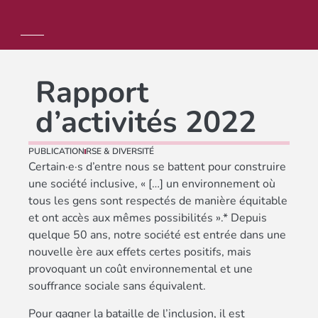
Rapport
d’activités 2022
PUBLICATION
RSE & DIVERSITÉ
Certain·e·s d’entre nous se battent pour construire
une société inclusive, « […] un environnement où
tous les gens sont respectés de manière équitable
et ont accès aux mêmes possibilités ».* Depuis
quelque 50 ans, notre société est entrée dans une
nouvelle ère aux effets certes positifs, mais
provoquant un coût environnemental et une
souffrance sociale sans équivalent.
Pour gagner la bataille de l’inclusion, il est