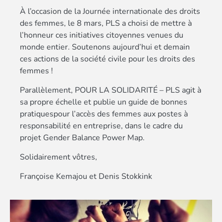
À l’occasion de la Journée internationale des droits
des femmes, le 8 mars, PLS a choisi de mettre à
l’honneur ces initiatives citoyennes venues du
monde entier. Soutenons aujourd’hui et demain
ces actions de la société civile pour les droits des
femmes !
Parallèlement, POUR LA SOLIDARITÉ – PLS agit à
sa propre échelle et publie un guide de bonnes
pratiquespour l’accès des femmes aux postes à
responsabilité en entreprise, dans le cadre du
projet Gender Balance Power Map.
Solidairement vôtres,
Françoise Kemajou et Denis Stokkink