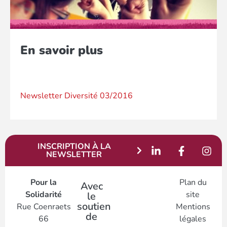
En savoir plus
Newsletter Diversité 03/2016
INSCRIPTION À LA
NEWSLETTER
Pour la
Plan du
Avec
Solidarité
site
le
soutien
Rue Coenraets
Mentions
de
66
légales