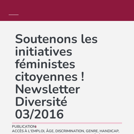
Soutenons les
initiatives
féministes
citoyennes !
Newsletter
Diversité
03/2016
PUBLICATION
ACCÈS À L'EMPLOI
,
ÂGE
,
DISCRIMINATION
,
GENRE
,
HANDICAP
,