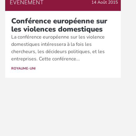
EVÉNEMENT
14 Août 2015
Conférence européenne sur
les violences domestiques
La conférence européenne sur les violence
domestiques intéressera à la fois les
chercheurs, les décideurs politiques, et les
entreprises. Cette conférence...
ROYAUME-UNI