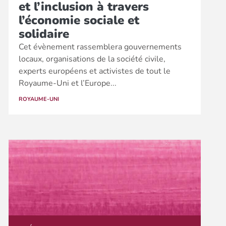
et l’inclusion à travers
l’économie sociale et
solidaire
Cet évènement rassemblera gouvernements
locaux, organisations de la société civile,
experts européens et activistes de tout le
Royaume-Uni et l’Europe...
ROYAUME-UNI