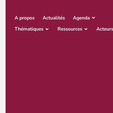
A propos
Actualités
Agenda
Thématiques
Ressources
Acteur