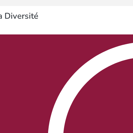
 Diversité