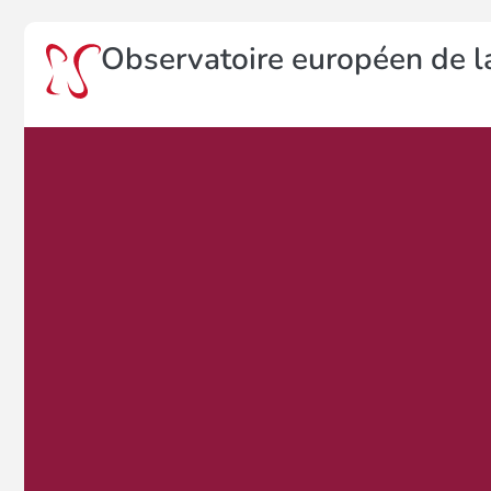
Observatoire européen de la