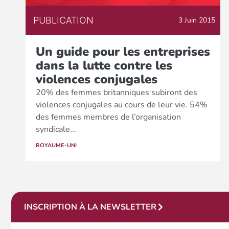
PUBLICATION
3 Juin 2015
Un guide pour les entreprises
dans la lutte contre les
violences conjugales
20% des femmes britanniques subiront des
violences conjugales au cours de leur vie. 54%
des femmes membres de l’organisation
syndicale...
ROYAUME-UNI
INSCRIPTION À LA NEWSLETTER