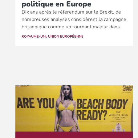
politique en Europe
Dix ans après le référendum sur le Brexit, de
nombreuses analyses considèrent la campagne
britannique comme un tournant majeur dans...
ROYAUME-UNI
,
UNION EUROPÉENNE