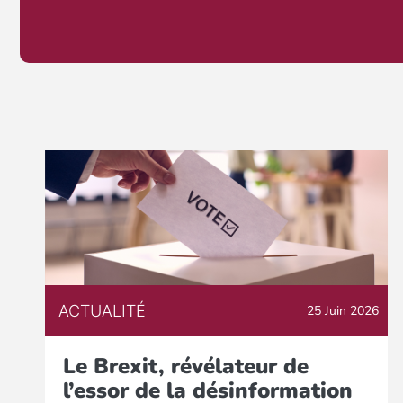
ACTUALITÉ
25 Juin 2026
Le Brexit, révélateur de
l’essor de la désinformation