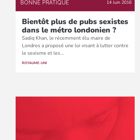
BONNE PRATIQUE
14 Juin 2016
Bientôt plus de pubs sexistes
dans le métro londonien ?
Sadiq Khan, le récemment élu maire de
Londres a proposé une loi visant à lutter contre
le sexisme et les...
ROYAUME-UNI