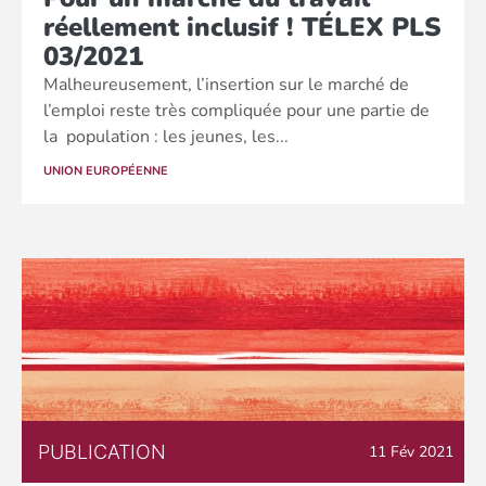
réellement inclusif ! TÉLEX PLS
03/2021
Malheureusement, l’insertion sur le marché de
l’emploi reste très compliquée pour une partie de
la population : les jeunes, les...
UNION EUROPÉENNE
PUBLICATION
11 Fév 2021