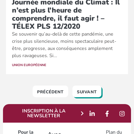
Journée mondiale du Climat : Il
n’est plus l’heure de
comprendre, il faut agir ! –
TÉLEX PLS 12/2020
Se souvenir qu’au-delà de cette pandémie, une
crise plus silencieuse, moins spectaculaire peut-
être, progresse, aux conséquences amplement
plus ravageuses. Si...
UNION EUROPÉENNE
PRÉCÉDENT
SUIVANT
INSCRIPTION À LA
NEWSLETTER
Pour la
Plan du