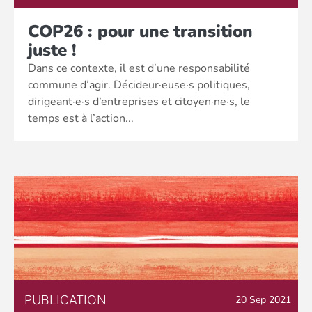
COP26 : pour une transition
juste !
Dans ce contexte, il est d’une responsabilité
commune d’agir. Décideur·euse·s politiques,
dirigeant·e·s d’entreprises et citoyen·ne·s, le
temps est à l’action...
PUBLICATION
20 Sep 2021