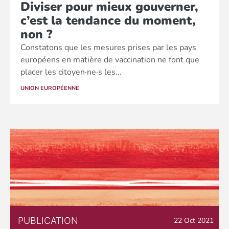
Diviser pour mieux gouverner,
c’est la tendance du moment,
non ?
Constatons que les mesures prises par les pays
européens en matière de vaccination ne font que
placer les citoyen·ne·s les...
UNION EUROPÉENNE
PUBLICATION
22 Oct 2021