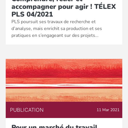
accompagner pour agir ! TÉLEX
PLS 04/2021
PLS poursuit ses travaux de recherche et
d’analyse, mais enrichit sa production et ses
pratiques en s’engageant sur des projets...
PUBLICATION
11 Mar 2021
Pour un marché du travail