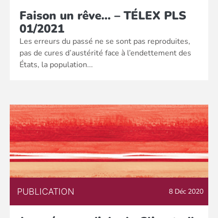
Faison un rêve… – TÉLEX PLS
01/2021
Les erreurs du passé ne se sont pas reproduites,
pas de cures d’austérité face à l’endettement des
États, la population...
PUBLICATION
8 Déc 2020