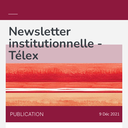
Newsletter
institutionnelle -
Télex
PUBLICATION
9 Déc 2021