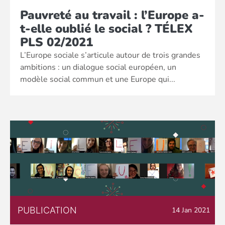
Pauvreté au travail : l’Europe a-
t-elle oublié le social ? TÉLEX
PLS 02/2021
L’Europe sociale s’articule autour de trois grandes
ambitions : un dialogue social européen, un
modèle social commun et une Europe qui...
PUBLICATION
14 Jan 2021