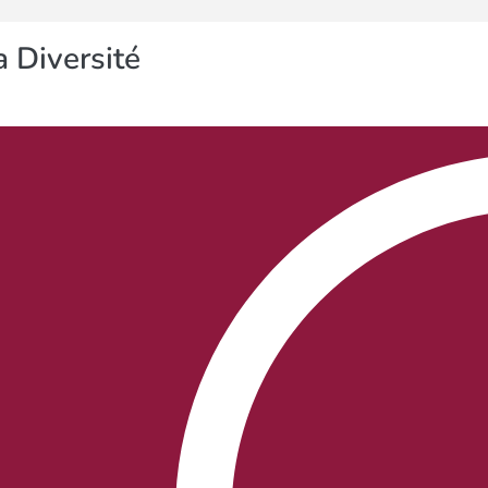
 Diversité