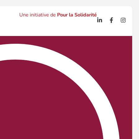
Une initiative de
Pour la Solidarité