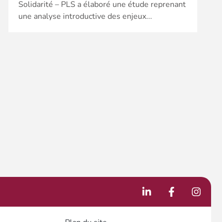
Solidarité – PLS a élaboré une étude reprenant
une analyse introductive des enjeux...