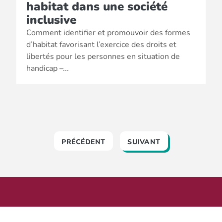
habitat dans une société
inclusive
Comment identifier et promouvoir des formes
d’habitat favorisant l’exercice des droits et
libertés pour les personnes en situation de
handicap –...
PRÉCÉDENT
SUIVANT