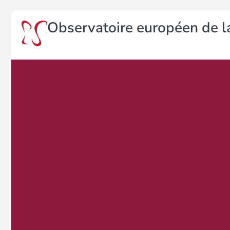
Observatoire européen de la