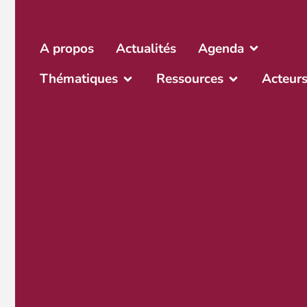
A propos
Actualités
Agenda
Thématiques
Ressources
Acteur