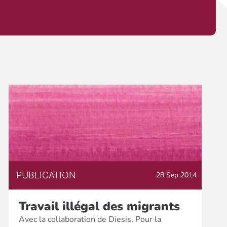
PUBLICATION
28 Sep 2014
Travail illégal des migrants
Avec la collaboration de Diesis, Pour la