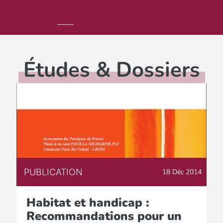
Études & Dossiers
PUBLICATION
18 Déc 2014
Habitat et handicap :
Recommandations pour un