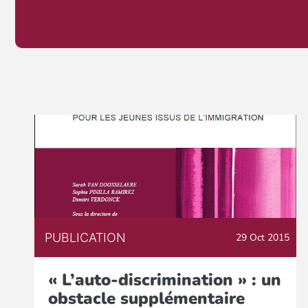
PUBLICATION
29 Oct 2015
« L’auto-discrimination » : un
obstacle supplémentaire