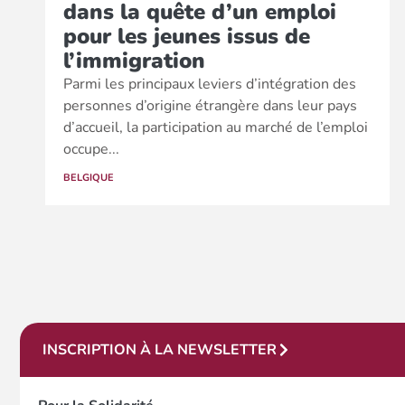
dans la quête d’un emploi
pour les jeunes issus de
l’immigration
Parmi les principaux leviers d’intégration des
personnes d’origine étrangère dans leur pays
d’accueil, la participation au marché de l’emploi
occupe...
BELGIQUE
INSCRIPTION À LA NEWSLETTER