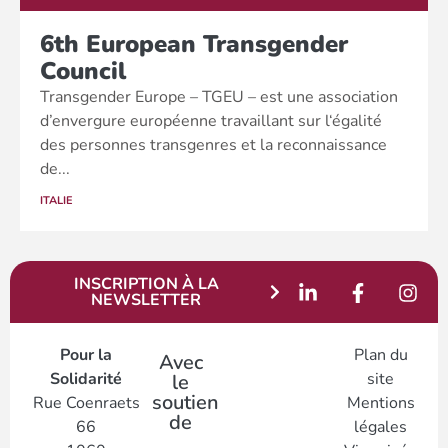
6th European Transgender
Council
Transgender Europe – TGEU – est une association
d’envergure européenne travaillant sur l‘égalité
des personnes transgenres et la reconnaissance
de...
ITALIE
INSCRIPTION À LA
NEWSLETTER
Pour la
Plan du
Avec
Solidarité
site
le
soutien
Rue Coenraets
Mentions
de
66
légales