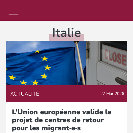
Italie
ACTUALITÉ
27 Mar 2026
L’Union européenne valide le
projet de centres de retour
pour les migrant·e·s