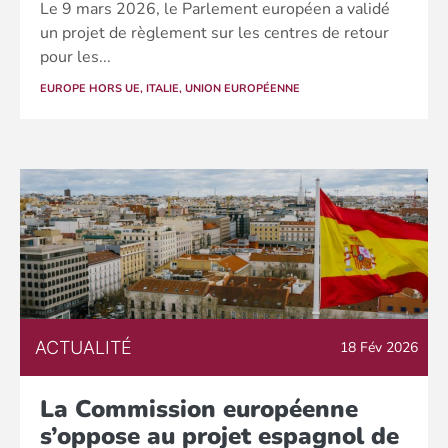
Le 9 mars 2026, le Parlement européen a validé
un projet de règlement sur les centres de retour
pour les...
EUROPE HORS UE
,
ITALIE
,
UNION EUROPÉENNE
ACTUALITÉ
18 Fév 2026
La Commission européenne
s’oppose au projet espagnol de