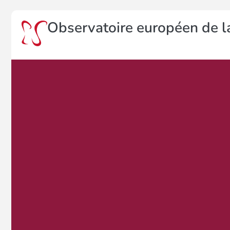
Observatoire européen de la