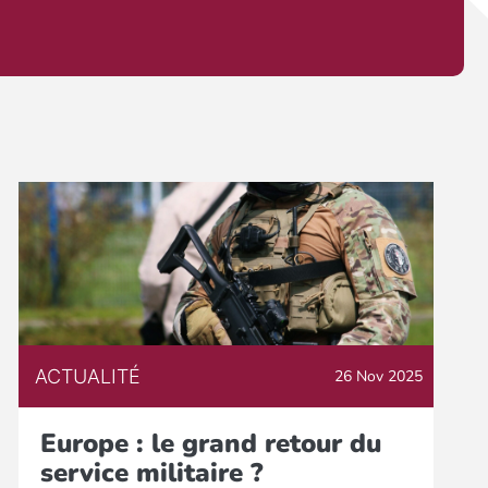
ACTUALITÉ
26 Nov 2025
Europe : le grand retour du
service militaire ?