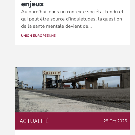
enjeux
Aujourd’hui, dans un contexte sociétal tendu et
qui peut être source d’inquiétudes, la question
de la santé mentale devient de...
UNION EUROPÉENNE
ACTUALITÉ
28 Oct 2025