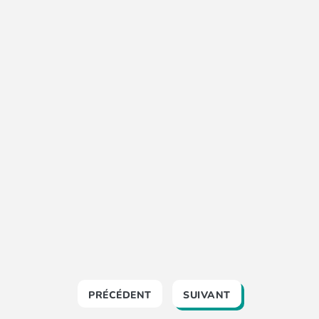
PRÉCÉDENT
SUIVANT