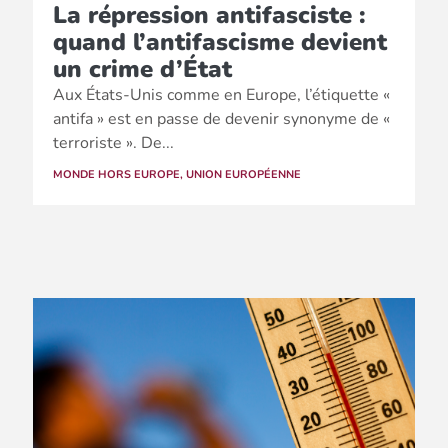
La répression antifasciste :
quand l’antifascisme devient
un crime d’État
Aux États-Unis comme en Europe, l’étiquette «
antifa » est en passe de devenir synonyme de «
terroriste ». De...
MONDE HORS EUROPE
,
UNION EUROPÉENNE