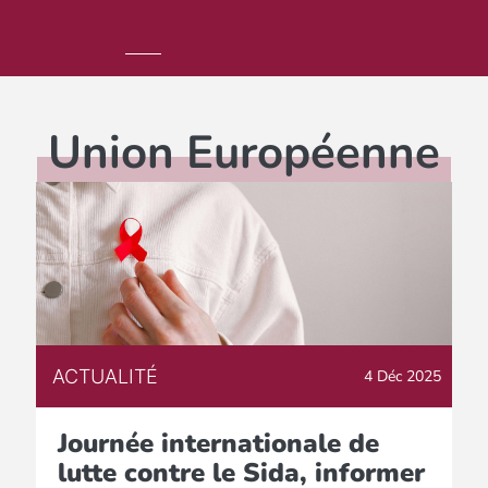
Union Européenne
ACTUALITÉ
4 Déc 2025
Journée internationale de
lutte contre le Sida, informer