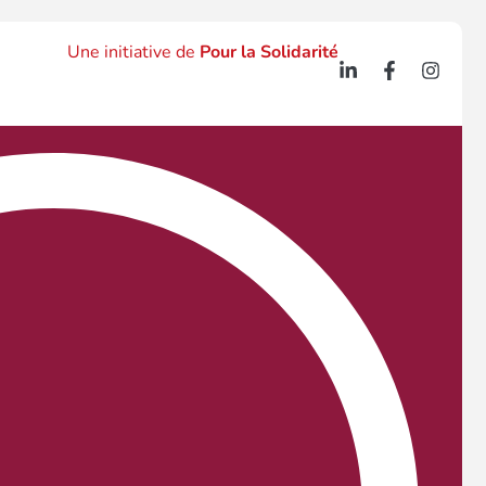
Une initiative de
Pour la Solidarité