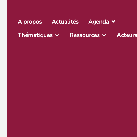
A propos
Actualités
Agenda
Thématiques
Ressources
Acteur