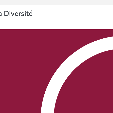
 Diversité