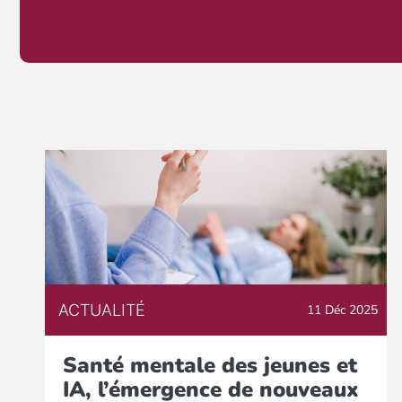
ACTUALITÉ
11 Déc 2025
Santé mentale des jeunes et
IA, l’émergence de nouveaux